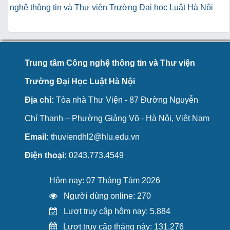
nghệ thông tin và Thư viện Trường Đại học Luật Hà Nội
Trung tâm Công nghệ thông tin và Thư viện
Trường Đại Học Luật Hà Nội
Địa chỉ:
Tòa nhà Thư Viện - 87 Đường Nguyễn
Chí Thanh – Phường Giảng Võ - Hà Nội, Việt Nam
Email:
thuviendhl2@hlu.edu.vn
Điện thoại:
0243.773.4549
Hôm nay: 07 Tháng Tám 2026
Người dùng online: 270
Lượt truy cập hôm nay: 5.884
Lượt truy cập tháng này: 131.276