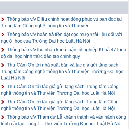
Thông báo v/v Điều chỉnh hoạt động phục vụ bạn đọc tại
Trung tâm Công nghệ thông tin và Thư viện
Thông báo v/v hoàn trả tiền đặt cọc mượn tài liệu đối với
người học của Trường Đại học Luật Hà Nội
Thông báo v/v thu nhận khoá luận tốt nghiệp Khoá 47 trình
độ đại học hình thức đào tạo chính quy
Thư Cảm Ơn tới nhà xuất bản và tác giả gửi tặng sách
Trung tâm Công nghệ thông tin và Thư viện Trường Đại học
Luật Hà Nội
Thư Cảm Ơn tới tác giả gửi tặng sách Trung tâm Công
nghệ thông tin và Thư viện Trường Đại học Luật Hà Nội
Thư Cảm Ơn tới tác giả gửi tặng sách Trung tâm Công
nghệ thông tin và Thư viện Trường Đại học Luật Hà Nội
Thông báo v/v Tham dự Lễ khánh thành và vận hành công
trình cải tạo Tầng 1 - Thư viện Trường Đại học Luật Hà Nội