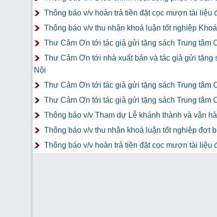
Thông báo v/v hoàn trả tiền đặt cọc mượn tài liệ
Thông báo v/v thu nhận khoá luận tốt nghiệp Khoá 
Thư Cảm Ơn tới tác giả gửi tặng sách Trung tâm 
Thư Cảm Ơn tới nhà xuất bản và tác giả gửi tặng
Nội
Thư Cảm Ơn tới tác giả gửi tặng sách Trung tâm 
Thư Cảm Ơn tới tác giả gửi tặng sách Trung tâm 
Thông báo v/v Tham dự Lễ khánh thành và vận hàn
Thông báo v/v thu nhận khoá luận tốt nghiệp đợt 
Thông báo v/v hoàn trả tiền đặt cọc mượn tài liệ