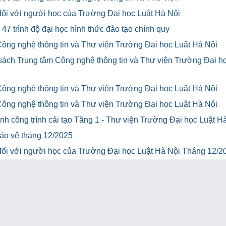
u đối với người học của Trường Đại học Luật Hà Nội
47 trình độ đại học hình thức đào tạo chính quy
Công nghệ thông tin và Thư viện Trường Đại học Luật Hà Nội
 sách Trung tâm Công nghệ thông tin và Thư viện Trường Đại h
Công nghệ thông tin và Thư viện Trường Đại học Luật Hà Nội
Công nghệ thông tin và Thư viện Trường Đại học Luật Hà Nội
h công trình cải tạo Tầng 1 - Thư viện Trường Đại học Luật H
bảo vệ tháng 12/2025
u đối với người học của Trường Đại học Luật Hà Nội Tháng 12/2