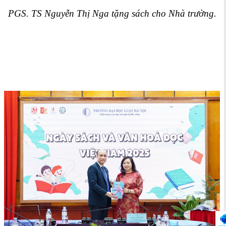
PGS. TS Nguyễn Thị Nga tặng sách cho Nhà trường.