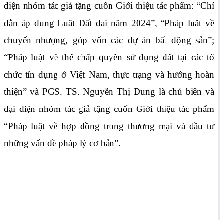
diện nhóm tác giả tặng cuốn Giới thiệu tác phẩm: “Chỉ
dẫn áp dụng Luật Đất đai năm 2024”, “Pháp luật về
chuyển nhượng, góp vốn các dự án bất động sản”;
“Pháp luật về thế chấp quyền sử dụng đất tại các tổ
chức tín dụng ở Việt Nam, thực trạng và hướng hoàn
thiện” và PGS. TS. Nguyễn Thị Dung là chủ biên và
đại diện nhóm tác giả tặng cuốn Giới thiệu tác phẩm
“Pháp luật về hợp đồng trong thương mại và đầu tư
những vấn đề pháp lý cơ bản”.