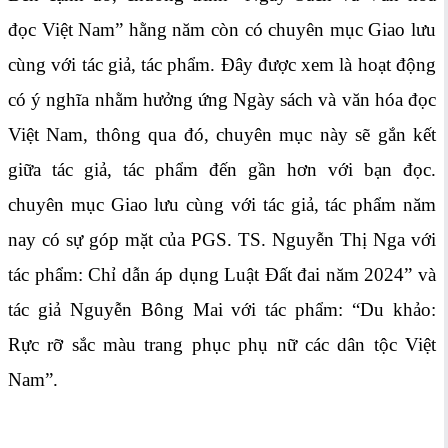
đọc Việt Nam” hằng năm còn có chuyên mục Giao lưu
cùng với tác giả, tác phẩm. Đây được xem là hoạt động
có ý nghĩa nhằm hưởng ứng Ngày sách và văn hóa đọc
Việt Nam, thông qua đó, chuyên mục này sẽ gắn kết
giữa tác giả, tác phẩm đến gần hơn với bạn đọc.
chuyên mục Giao lưu cùng với tác giả, tác phẩm năm
nay có sự góp mặt của PGS. TS. Nguyễn Thị Nga với
tác phẩm: Chỉ dẫn áp dụng Luật Đất đai năm 2024” và
tác giả Nguyễn Bông Mai với tác phẩm: “Du khảo:
Rực rỡ sắc màu trang phục phụ nữ các dân tộc Việt
Nam”.