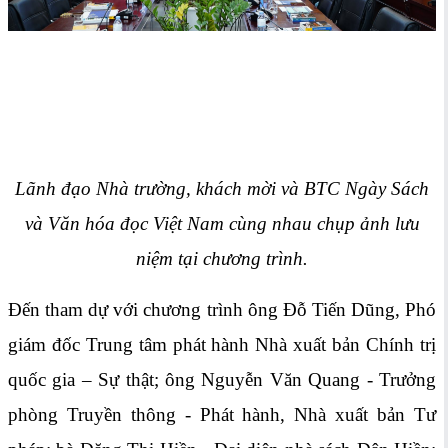
Lãnh đạo Nhà trường, khách mời và BTC Ngày Sách
và Văn hóa đọc Việt Nam cùng nhau chụp ảnh lưu
niệm tại chương trình.
Đến tham dự với chương trình ông Đỗ Tiến Dũng, Phó
giám đốc Trung tâm phát hành Nhà xuất bản Chính trị
quốc gia – Sự thật; ông Nguyễn Văn Quang - Trưởng
phòng Truyền thông - Phát hành, Nhà xuất bản Tư