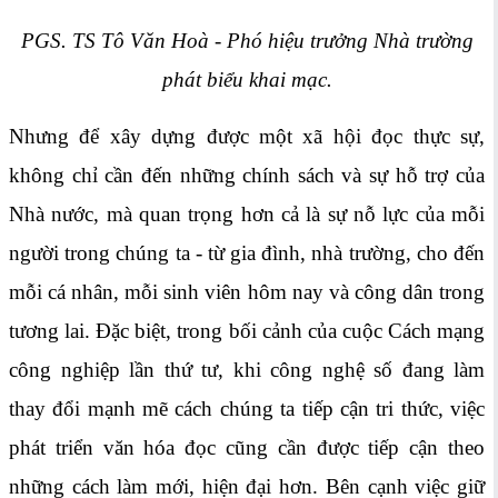
PGS. TS Tô Văn Hoà - Phó hiệu trưởng Nhà trường
phát biểu khai mạc.
Nhưng để xây dựng được một xã hội đọc thực sự,
không chỉ cần đến những chính sách và sự hỗ trợ của
Nhà nước, mà quan trọng hơn cả là sự nỗ lực của mỗi
người trong chúng ta - từ gia đình, nhà trường, cho đến
mỗi cá nhân, mỗi sinh viên hôm nay và công dân trong
tương lai. Đặc biệt, trong bối cảnh của cuộc Cách mạng
công nghiệp lần thứ tư, khi công nghệ số đang làm
thay đổi mạnh mẽ cách chúng ta tiếp cận tri thức, việc
phát triển văn hóa đọc cũng cần được tiếp cận theo
những cách làm mới, hiện đại hơn. Bên cạnh việc giữ