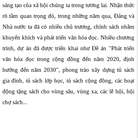
sáng tạo của xã hội chúng ta trong tương lai. Nhận thức
rõ tầm quan trọng đó, trong những năm qua, Đảng và
Nhà nước ta đã có nhiều chủ trương, chính sách nhằm
khuyến khích và phát triển văn hóa đọc. Nhiều chương
trình, dự án đã được triển khai như Đề án "Phát triển
văn hóa đọc trong cộng đồng đến năm 2020, định
hướng đến năm 2030", phong trào xây dựng tủ sách
gia đình, tủ sách lớp học, tủ sách cộng đồng, các hoạt
động tặng sách cho vùng sâu, vùng xa, các lễ hội, hội
chợ sách...