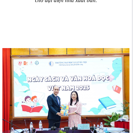
cho đại diện nhà xuất bản.