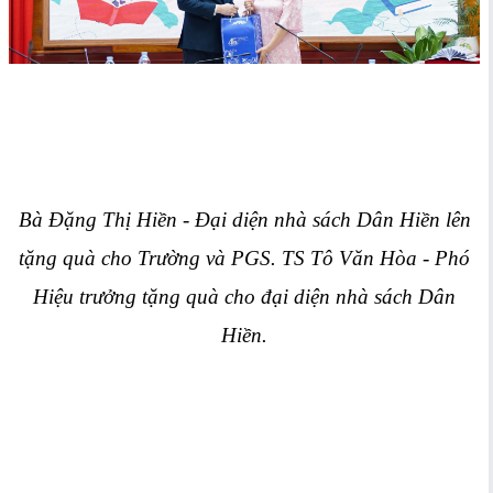
Bà Đặng Thị Hiền - Đại diện nhà sách Dân Hiền lên
tặng quà cho Trường và PGS. TS Tô Văn Hòa - Phó
Hiệu trưởng tặng quà cho đạ
i diện nhà sách Dân
Hiền.