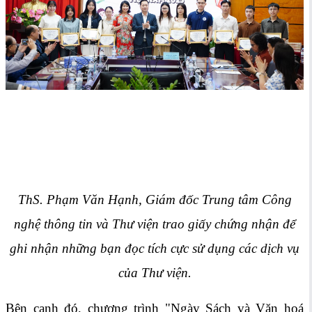
ThS. Phạm Văn Hạnh, Giám đốc Trung tâm Công
nghệ thông tin và Thư viện trao giấy chứng nhận để
ghi nhận những bạn đọc tích cực sử dụng các dịch vụ
của Thư viện.
Bên cạnh đó, chương trình "Ngày Sách và Văn hoá