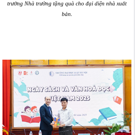
trưởng Nhà trường tặng quà cho đại diện nhà xuất
bản.