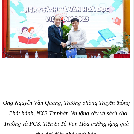
Ông Nguyễn Văn Quang, Trưởng phòng Truyền thông
- Phát hành, NXB Tư pháp lên tặng cây và sách cho
Trường và PGS. Tiến Sĩ Tô Văn Hòa trường tặng quà