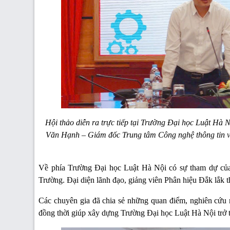
Hội thảo diễn ra trực tiếp tại Trường Đại học Luật Hà 
Văn Hạnh – Giám đốc Trung tâm Công nghệ thông tin 
Về phía Trường Đại học Luật Hà Nội có sự tham dự của
Trường. Đại diện lãnh đạo, giảng viên Phân hiệu Đắk lắk 
Các chuyên gia đã chia sẻ những quan điểm, nghiên cứu m
đồng thời giúp xây dựng Trường Đại học Luật Hà Nội trở th