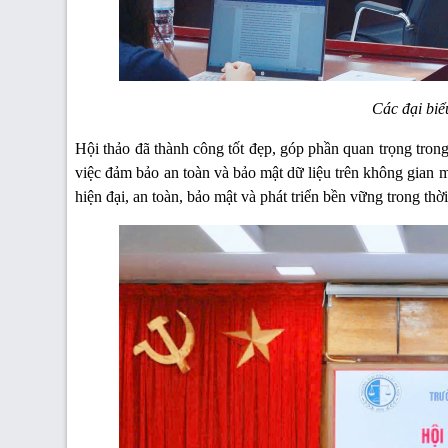
Các đại biể
Hội thảo đã thành công tốt đẹp, góp phần quan trọng trong
việc đảm bảo an toàn và bảo mật dữ liệu trên không gian 
hiện đại, an toàn, bảo mật và phát triển bền vững trong thờ