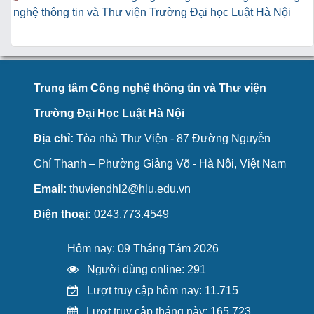
nghệ thông tin và Thư viện Trường Đại học Luật Hà Nội
Trung tâm Công nghệ thông tin và Thư viện
Trường Đại Học Luật Hà Nội
Địa chỉ:
Tòa nhà Thư Viện - 87 Đường Nguyễn
Chí Thanh – Phường Giảng Võ - Hà Nội, Việt Nam
Email:
thuviendhl2@hlu.edu.vn
Điện thoại:
0243.773.4549
Hôm nay: 09 Tháng Tám 2026
Người dùng online: 291
Lượt truy cập hôm nay: 11.715
Lượt truy cập tháng này: 165.723