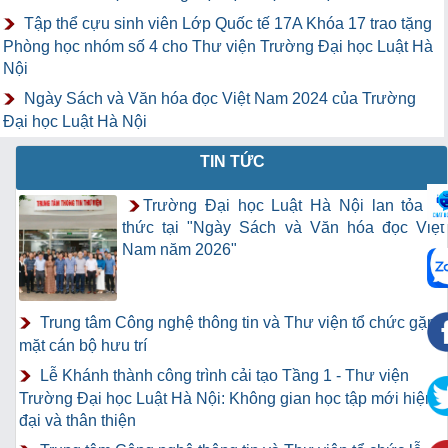
Tập thể cựu sinh viên Lớp Quốc tế 17A Khóa 17 trao tặng
Phòng học nhóm số 4 cho Thư viện Trường Đại học Luật Hà
Nội
Ngày Sách và Văn hóa đọc Việt Nam 2024 của Trường
Đại học Luật Hà Nội
TIN TỨC
Trường Đại học Luật Hà Nội lan tỏa tri
thức tại "Ngày Sách và Văn hóa đọc Việt
Nam năm 2026"
Trung tâm Công nghệ thông tin và Thư viện tổ chức gặp
mặt cán bộ hưu trí
Lễ Khánh thành công trình cải tạo Tầng 1 - Thư viện
Trường Đại học Luật Hà Nội: Không gian học tập mới hiện
đại và thân thiện