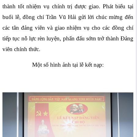
thành tốt nhiệm vụ chính trị được giao. Phát biểu tại
buổi lễ, đồng chí Trần Vũ Hải gửi lời chúc mừng đến
các tân đảng viên và giao nhiệm vụ cho các đồng chí
tiếp tục nỗ lực rèn luyện, phấn đấu sớm trở thành Đảng
viên chính thức.
Một số hình ảnh tại lễ kết nạp: