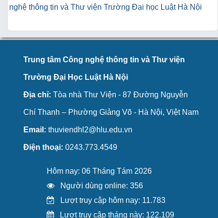
nghệ thông tin và Thư viện Trường Đại học Luật Hà Nội
Trung tâm Công nghệ thông tin và Thư viện
Trường Đại Học Luật Hà Nội
Địa chỉ:
Tòa nhà Thư Viện - 87 Đường Nguyễn
Chí Thanh – Phường Giảng Võ - Hà Nội, Việt Nam
Email:
thuviendhl2@hlu.edu.vn
Điện thoại:
0243.773.4549
Hôm nay: 06 Tháng Tám 2026
Người dùng online: 356
Lượt truy cập hôm nay: 11.783
Lượt truy cập tháng này: 122.109