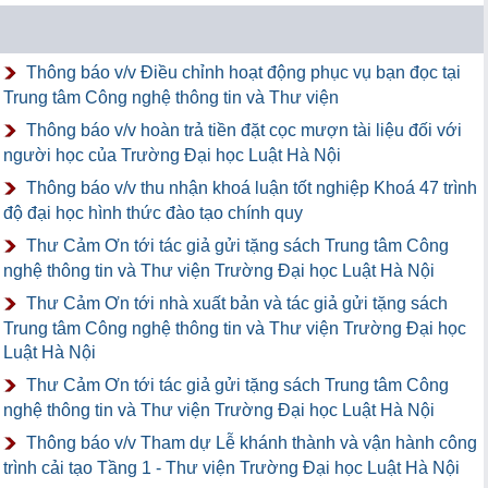
Thông báo v/v Điều chỉnh hoạt động phục vụ bạn đọc tại
Trung tâm Công nghệ thông tin và Thư viện
Thông báo v/v hoàn trả tiền đặt cọc mượn tài liệu đối với
người học của Trường Đại học Luật Hà Nội
Thông báo v/v thu nhận khoá luận tốt nghiệp Khoá 47 trình
độ đại học hình thức đào tạo chính quy
Thư Cảm Ơn tới tác giả gửi tặng sách Trung tâm Công
nghệ thông tin và Thư viện Trường Đại học Luật Hà Nội
Thư Cảm Ơn tới nhà xuất bản và tác giả gửi tặng sách
Trung tâm Công nghệ thông tin và Thư viện Trường Đại học
Luật Hà Nội
Thư Cảm Ơn tới tác giả gửi tặng sách Trung tâm Công
nghệ thông tin và Thư viện Trường Đại học Luật Hà Nội
Thông báo v/v Tham dự Lễ khánh thành và vận hành công
trình cải tạo Tầng 1 - Thư viện Trường Đại học Luật Hà Nội