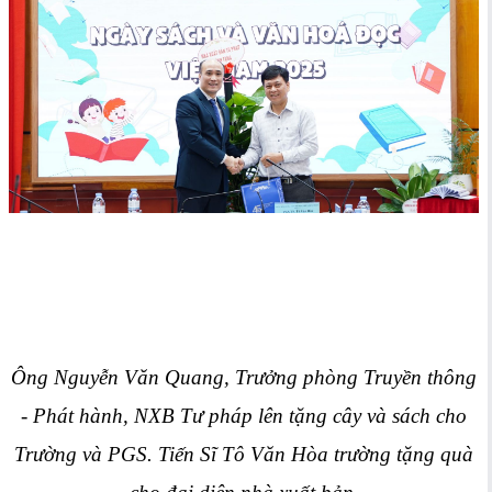
Ông Nguyễn Văn Quang, Trưởng phòng Truyền thông
- Phát hành, NXB Tư pháp lên tặng cây và sách cho
Trường và PGS. Tiến Sĩ Tô Văn Hòa trường tặng quà