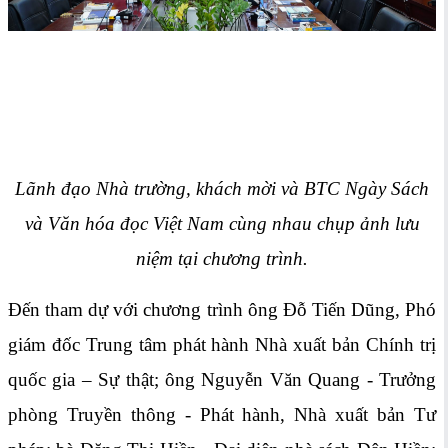
Lãnh đạo Nhà trường, khách mời và BTC Ngày Sách
và Văn hóa đọc Việt Nam cùng nhau chụp ảnh lưu
niệm tại chương trình.
Đến tham dự với chương trình ông Đỗ Tiến Dũng, Phó
giám đốc Trung tâm phát hành Nhà xuất bản Chính trị
quốc gia – Sự thật; ông Nguyễn Văn Quang - Trưởng
phòng Truyền thông - Phát hành, Nhà xuất bản Tư