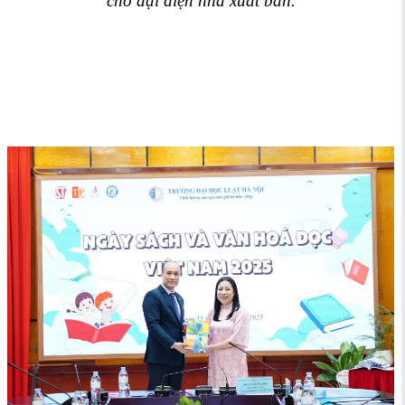
cho đại diện nhà xuất bản.