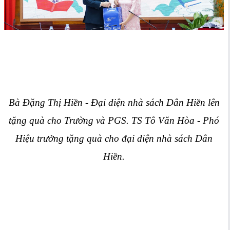
Bà Đặng Thị Hiền - Đại diện nhà sách Dân Hiền lên
tặng quà cho Trường và PGS. TS Tô Văn Hòa - Phó
Hiệu trưởng tặng quà cho đạ
i diện nhà sách Dân
Hiền.