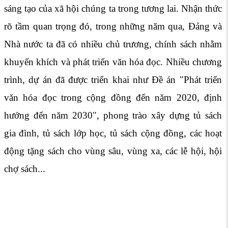
sáng tạo của xã hội chúng ta trong tương lai. Nhận thức
rõ tầm quan trọng đó, trong những năm qua, Đảng và
Nhà nước ta đã có nhiều chủ trương, chính sách nhằm
khuyến khích và phát triển văn hóa đọc. Nhiều chương
trình, dự án đã được triển khai như Đề án "Phát triển
văn hóa đọc trong cộng đồng đến năm 2020, định
hướng đến năm 2030", phong trào xây dựng tủ sách
gia đình, tủ sách lớp học, tủ sách cộng đồng, các hoạt
động tặng sách cho vùng sâu, vùng xa, các lễ hội, hội
chợ sách...