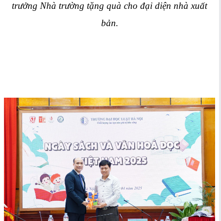
trưởng Nhà trường tặng quà cho đại diện nhà xuất
bản.