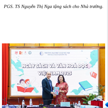
PGS. TS Nguyễn Thị Nga tặng sách cho Nhà trường.