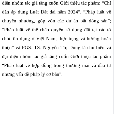
diện nhóm tác giả tặng cuốn Giới thiệu tác phẩm: “Chỉ
dẫn áp dụng Luật Đất đai năm 2024”, “Pháp luật về
chuyển nhượng, góp vốn các dự án bất động sản”;
“Pháp luật về thế chấp quyền sử dụng đất tại các tổ
chức tín dụng ở Việt Nam, thực trạng và hướng hoàn
thiện” và PGS. TS. Nguyễn Thị Dung là chủ biên và
đại diện nhóm tác giả tặng cuốn Giới thiệu tác phẩm
“Pháp luật về hợp đồng trong thương mại và đầu tư
những vấn đề pháp lý cơ bản”.