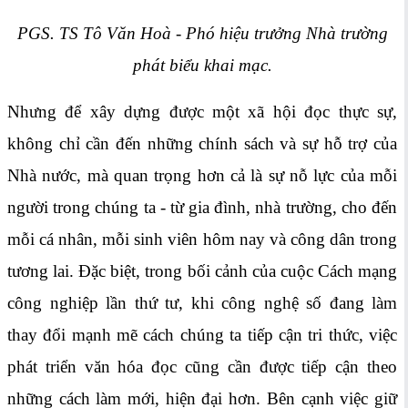
PGS. TS Tô Văn Hoà - Phó hiệu trưởng Nhà trường
phát biểu khai mạc.
Nhưng để xây dựng được một xã hội đọc thực sự,
không chỉ cần đến những chính sách và sự hỗ trợ của
Nhà nước, mà quan trọng hơn cả là sự nỗ lực của mỗi
người trong chúng ta - từ gia đình, nhà trường, cho đến
mỗi cá nhân, mỗi sinh viên hôm nay và công dân trong
tương lai. Đặc biệt, trong bối cảnh của cuộc Cách mạng
công nghiệp lần thứ tư, khi công nghệ số đang làm
thay đổi mạnh mẽ cách chúng ta tiếp cận tri thức, việc
phát triển văn hóa đọc cũng cần được tiếp cận theo
những cách làm mới, hiện đại hơn. Bên cạnh việc giữ