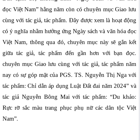
đọc Việt Nam” hằng năm còn có chuyên mục Giao lưu
cùng với tác giả, tác phẩm. Đây được xem là hoạt động
có ý nghĩa nhằm hưởng ứng Ngày sách và văn hóa đọc
Việt Nam, thông qua đó, chuyên mục này sẽ gắn kết
giữa tác giả, tác phẩm đến gần hơn với bạn đọc.
chuyên mục Giao lưu cùng với tác giả, tác phẩm năm
nay có sự góp mặt của PGS. TS. Nguyễn Thị Nga với
tác phẩm: Chỉ dẫn áp dụng Luật Đất đai năm 2024” và
tác giả Nguyễn Bông Mai với tác phẩm: “Du khảo:
Rực rỡ sắc màu trang phục phụ nữ các dân tộc Việt
Nam”.