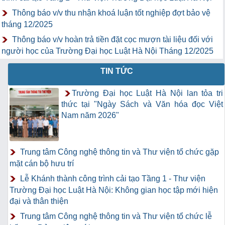
Thông báo v/v thu nhận khoá luận tốt nghiệp đợt bảo vệ
tháng 12/2025
Thông báo v/v hoàn trả tiền đặt cọc mượn tài liệu đối với
người học của Trường Đại học Luật Hà Nội Tháng 12/2025
TIN TỨC
Trường Đại học Luật Hà Nội lan tỏa tri
thức tại "Ngày Sách và Văn hóa đọc Việt
Nam năm 2026"
Trung tâm Công nghệ thông tin và Thư viện tổ chức gặp
mặt cán bộ hưu trí
Lễ Khánh thành công trình cải tạo Tầng 1 - Thư viện
Trường Đại học Luật Hà Nội: Không gian học tập mới hiện
đại và thân thiện
Trung tâm Công nghệ thông tin và Thư viện tổ chức lễ