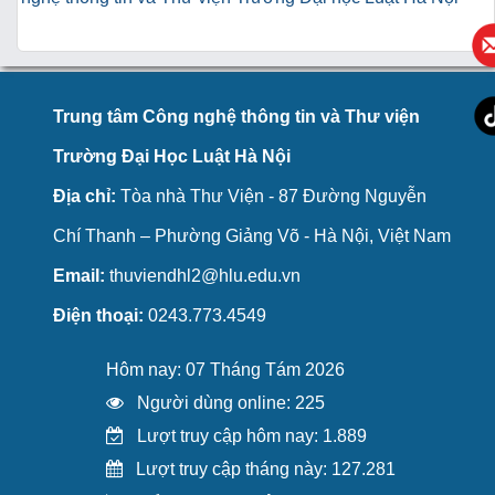
Trung tâm Công nghệ thông tin và Thư viện
Trường Đại Học Luật Hà Nội
Địa chỉ:
Tòa nhà Thư Viện - 87 Đường Nguyễn
Chí Thanh – Phường Giảng Võ - Hà Nội, Việt Nam
Email:
thuviendhl2@hlu.edu.vn
Điện thoại:
0243.773.4549
Hôm nay: 07 Tháng Tám 2026
Người dùng online: 225
Lượt truy cập hôm nay: 1.889
Lượt truy cập tháng này: 127.281