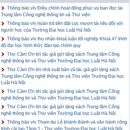
Thông báo v/v Điều chỉnh hoạt động phục vụ bạn đọc tại
Trung tâm Công nghệ thông tin và Thư viện
Thông báo v/v hoàn trả tiền đặt cọc mượn tài liệu đối với
người học của Trường Đại học Luật Hà Nội
Thông báo v/v thu nhận khoá luận tốt nghiệp Khoá 47 trình
độ đại học hình thức đào tạo chính quy
Thư Cảm Ơn tới tác giả gửi tặng sách Trung tâm Công
nghệ thông tin và Thư viện Trường Đại học Luật Hà Nội
Thư Cảm Ơn tới nhà xuất bản và tác giả gửi tặng sách
Trung tâm Công nghệ thông tin và Thư viện Trường Đại học
Luật Hà Nội
Thư Cảm Ơn tới tác giả gửi tặng sách Trung tâm Công
nghệ thông tin và Thư viện Trường Đại học Luật Hà Nội
Thư Cảm Ơn tới tác giả gửi tặng sách Trung tâm Công
nghệ thông tin và Thư viện Trường Đại học Luật Hà Nội
Thông báo v/v Tham dự Lễ khánh thành và vận hành công
trình cải tạo Tầng 1 - Thư viện Trường Đại học Luật Hà Nội