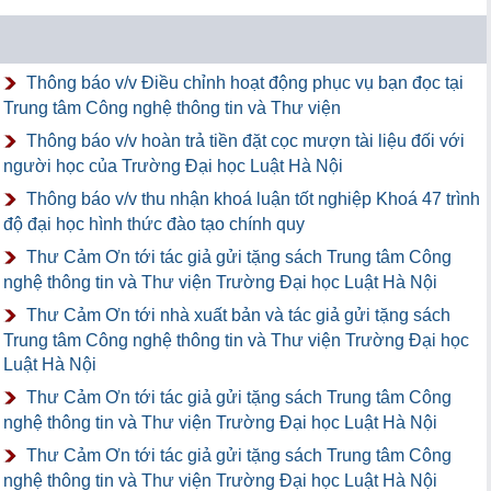
Thông báo v/v Điều chỉnh hoạt động phục vụ bạn đọc tại
Trung tâm Công nghệ thông tin và Thư viện
Thông báo v/v hoàn trả tiền đặt cọc mượn tài liệu đối với
người học của Trường Đại học Luật Hà Nội
Thông báo v/v thu nhận khoá luận tốt nghiệp Khoá 47 trình
độ đại học hình thức đào tạo chính quy
Thư Cảm Ơn tới tác giả gửi tặng sách Trung tâm Công
nghệ thông tin và Thư viện Trường Đại học Luật Hà Nội
Thư Cảm Ơn tới nhà xuất bản và tác giả gửi tặng sách
Trung tâm Công nghệ thông tin và Thư viện Trường Đại học
Luật Hà Nội
Thư Cảm Ơn tới tác giả gửi tặng sách Trung tâm Công
nghệ thông tin và Thư viện Trường Đại học Luật Hà Nội
Thư Cảm Ơn tới tác giả gửi tặng sách Trung tâm Công
nghệ thông tin và Thư viện Trường Đại học Luật Hà Nội