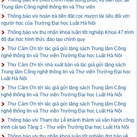
Trung tâm Công nghệ thông tin và Thư viện
Thông báo v/v hoàn trả tiền đặt cọc mượn tài liệu đối với
người học của Trường Đại học Luật Hà Nội
Thông báo v/v thu nhận khoá luận tốt nghiệp Khoá 47 trình
độ đại học hình thức đào tạo chính quy
Thư Cảm Ơn tới tác giả gửi tặng sách Trung tâm Công
nghệ thông tin và Thư viện Trường Đại học Luật Hà Nội
Thư Cảm Ơn tới nhà xuất bản và tác giả gửi tặng sách
Trung tâm Công nghệ thông tin và Thư viện Trường Đại học
Luật Hà Nội
Thư Cảm Ơn tới tác giả gửi tặng sách Trung tâm Công
nghệ thông tin và Thư viện Trường Đại học Luật Hà Nội
Thư Cảm Ơn tới tác giả gửi tặng sách Trung tâm Công
nghệ thông tin và Thư viện Trường Đại học Luật Hà Nội
Thông báo v/v Tham dự Lễ khánh thành và vận hành công
trình cải tạo Tầng 1 - Thư viện Trường Đại học Luật Hà Nội
Thông báo v/v thu nhận khoá luận tốt nghiệp đợt bảo vệ