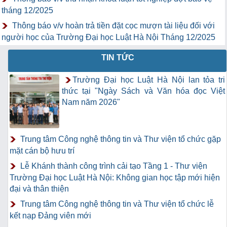
tháng 12/2025
Thông báo v/v hoàn trả tiền đặt cọc mượn tài liệu đối với
người học của Trường Đại học Luật Hà Nội Tháng 12/2025
TIN TỨC
Trường Đại học Luật Hà Nội lan tỏa tri
thức tại "Ngày Sách và Văn hóa đọc Việt
Nam năm 2026"
Trung tâm Công nghệ thông tin và Thư viện tổ chức gặp
mặt cán bộ hưu trí
Lễ Khánh thành công trình cải tạo Tầng 1 - Thư viện
Trường Đại học Luật Hà Nội: Không gian học tập mới hiện
đại và thân thiện
Trung tâm Công nghệ thông tin và Thư viện tổ chức lễ
kết nạp Đảng viên mới