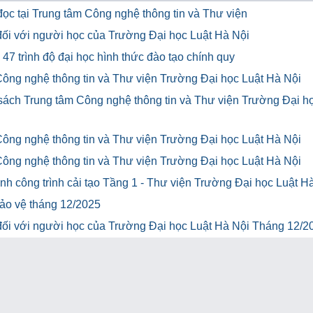
ọc tại Trung tâm Công nghệ thông tin và Thư viện
u đối với người học của Trường Đại học Luật Hà Nội
47 trình độ đại học hình thức đào tạo chính quy
Công nghệ thông tin và Thư viện Trường Đại học Luật Hà Nội
 sách Trung tâm Công nghệ thông tin và Thư viện Trường Đại h
Công nghệ thông tin và Thư viện Trường Đại học Luật Hà Nội
Công nghệ thông tin và Thư viện Trường Đại học Luật Hà Nội
h công trình cải tạo Tầng 1 - Thư viện Trường Đại học Luật H
bảo vệ tháng 12/2025
u đối với người học của Trường Đại học Luật Hà Nội Tháng 12/2