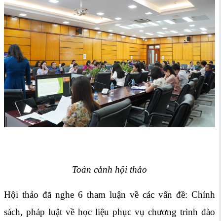
Toàn cảnh hội thảo
Hội thảo đã nghe 6 tham luận về các vấn đề: Chính
sách, pháp luật về học liệu phục vụ chương trình đào