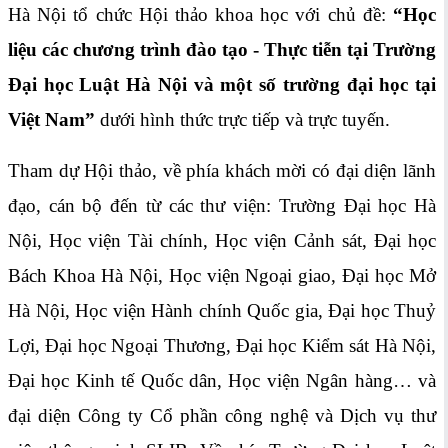
Hà Nội tổ chức Hội thảo khoa học với chủ đề:
“Học
liệu các chương trình đào tạo - Thực tiễn tại Trường
Đại học Luật Hà Nội và một số trường đại học tại
Việt Nam”
dưới hình thức trực tiếp và trực tuyến.
Tham dự Hội thảo, về phía khách mời có đại diện lãnh
đạo, cán bộ đến từ các thư viện: Trường Đại học Hà
Nội, Học viện Tài chính, Học viện Cảnh sát, Đại học
Bách Khoa Hà Nội, Học viện Ngoại giao, Đại học Mở
Hà Nội, Học viện Hành chính Quốc gia, Đại học Thuỷ
Lợi, Đại học Ngoại Thương, Đại học Kiểm sát Hà Nội,
Đại học Kinh tế Quốc dân, Học viện Ngân hàng… và
đại diện Công ty Cổ phần công nghệ và Dịch vụ thư