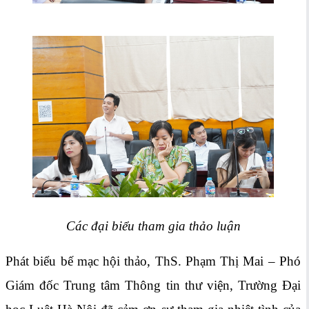
Các đại biểu tham gia thảo luận
Phát biểu bế mạc hội thảo, ThS. Phạm Thị Mai – Phó
Giám đốc Trung tâm Thông tin thư viện, Trường Đại