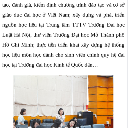
tạo, đánh giá, kiểm định chương trình đào tạo và cơ sở
giáo dục đại học ở Việt Nam; xây dựng và phát triển
nguồn học liệu tại Trung tâm TTTV Trường Đại học
Luật Hà Nội, thư viện Trường Đại học Mở Thành phố
Hồ Chí Minh; thực tiễn triển khai xây dựng hệ thống
học liệu môn học dành cho sinh viên chính quy hệ đại
học tại Trường đại học Kinh tế Quốc dân…