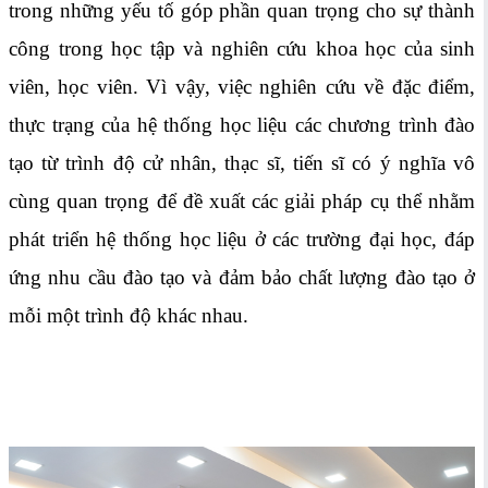
trong những yếu tố góp phần quan trọng cho sự thành
công trong học tập và nghiên cứu khoa học của sinh
viên, học viên. Vì vậy, việc nghiên cứu về đặc điểm,
thực trạng của hệ thống học liệu các chương trình đào
tạo từ trình độ cử nhân, thạc sĩ, tiến sĩ có ý nghĩa vô
cùng quan trọng để đề xuất các giải pháp cụ thể nhằm
phát triển hệ thống học liệu ở các trường đại học, đáp
ứng nhu cầu đào tạo và đảm bảo chất lượng đào tạo ở
mỗi một trình độ khác nhau.