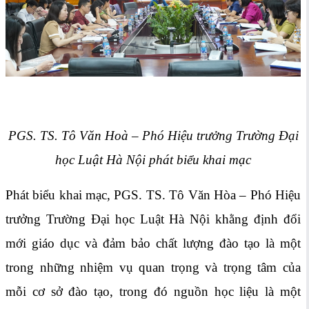
PGS. TS. Tô Văn Hoà – Phó Hiệu trưởng Trường Đại
học Luật Hà Nội phát biểu khai mạc
Phát biểu khai mạc, PGS. TS. Tô Văn Hòa – Phó Hiệu
trưởng Trường Đại học Luật Hà Nội khằng định đổi
mới giáo dục và đảm bảo chất lượng đào tạo là một
trong những nhiệm vụ quan trọng và trọng tâm của
mỗi cơ sở đào tạo, trong đó nguồn học liệu là một