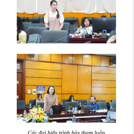
Các đại biểu trình bày tham luận