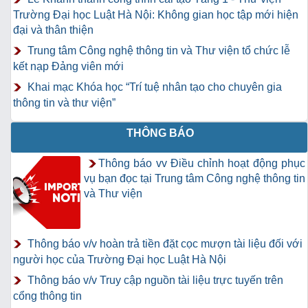
Trường Đại học Luật Hà Nội: Không gian học tập mới hiện
đại và thân thiện
Trung tâm Công nghệ thông tin và Thư viện tổ chức lễ
kết nạp Đảng viên mới
Khai mạc Khóa học “Trí tuệ nhân tạo cho chuyên gia
thông tin và thư viện”
THÔNG BÁO
Thông báo vv Điều chỉnh hoạt động phục
vụ bạn đọc tại Trung tâm Công nghệ thông tin
và Thư viện
Thông báo v/v hoàn trả tiền đặt cọc mượn tài liệu đối với
người học của Trường Đại học Luật Hà Nội
Thông báo v/v Truy cập nguồn tài liệu trực tuyến trên
cổng thông tin