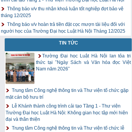
Thông báo v/v thu nhận khoá luận tốt nghiệp đợt bảo vệ
tháng 12/2025
Thông báo v/v hoàn trả tiền đặt cọc mượn tài liệu đối với
người học của Trường Đại học Luật Hà Nội Tháng 12/2025
TIN TỨC
Trường Đại học Luật Hà Nội lan tỏa tri
thức tại "Ngày Sách và Văn hóa đọc Việt
Nam năm 2026"
Trung tâm Công nghệ thông tin và Thư viện tổ chức gặp
mặt cán bộ hưu trí
Lễ Khánh thành công trình cải tạo Tầng 1 - Thư viện
Trường Đại học Luật Hà Nội: Không gian học tập mới hiện
đại và thân thiện
Trung tâm Công nghệ thông tin và Thư viện tổ chức lễ