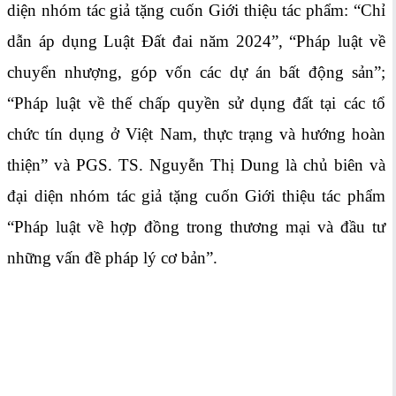
diện nhóm tác giả tặng cuốn Giới thiệu tác phẩm: “Chỉ
dẫn áp dụng Luật Đất đai năm 2024”, “Pháp luật về
chuyển nhượng, góp vốn các dự án bất động sản”;
“Pháp luật về thế chấp quyền sử dụng đất tại các tổ
chức tín dụng ở Việt Nam, thực trạng và hướng hoàn
thiện” và PGS. TS. Nguyễn Thị Dung là chủ biên và
đại diện nhóm tác giả tặng cuốn Giới thiệu tác phẩm
“Pháp luật về hợp đồng trong thương mại và đầu tư
những vấn đề pháp lý cơ bản”.