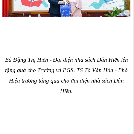
Bà Đặng Thị Hiền - Đại diện nhà sách Dân Hiền lên
tặng quà cho Trường và PGS. TS Tô Văn Hòa - Phó
Hiệu trưởng tặng quà cho đạ
i diện nhà sách Dân
Hiền.