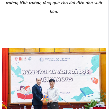
trưởng Nhà trường tặng quà cho đại diện nhà xuất
bản.