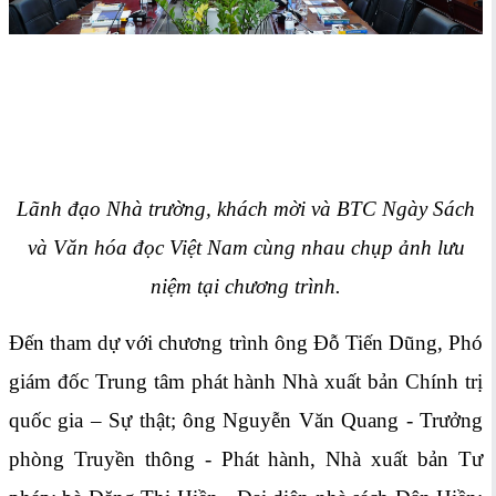
Lãnh đạo Nhà trường, khách mời và BTC Ngày Sách
và Văn hóa đọc Việt Nam cùng nhau chụp ảnh lưu
niệm tại chương trình.
Đến tham dự với chương trình ông Đỗ Tiến Dũng, Phó
giám đốc Trung tâm phát hành Nhà xuất bản Chính trị
quốc gia – Sự thật; ông Nguyễn Văn Quang - Trưởng
phòng Truyền thông - Phát hành, Nhà xuất bản Tư