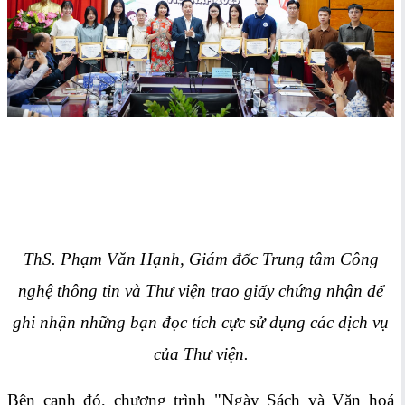
ThS. Phạm Văn Hạnh, Giám đốc Trung tâm Công
nghệ thông tin và Thư viện trao giấy chứng nhận để
ghi nhận những bạn đọc tích cực sử dụng các dịch vụ
của Thư viện.
Bên cạnh đó, chương trình "Ngày Sách và Văn hoá