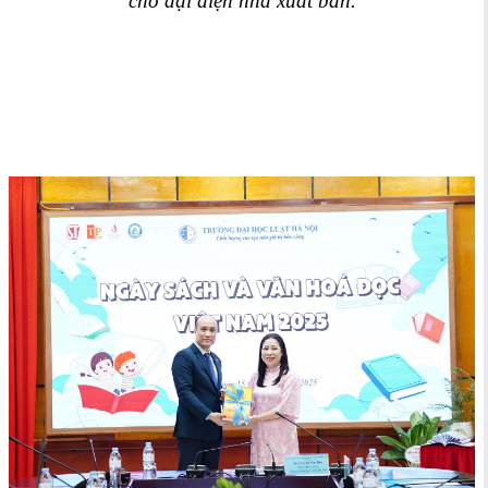
cho đại diện nhà xuất bản.