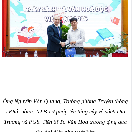
Ông Nguyễn Văn Quang, Trưởng phòng Truyền thông
- Phát hành, NXB Tư pháp lên tặng cây và sách cho
Trường và PGS. Tiến Sĩ Tô Văn Hòa trường tặng quà