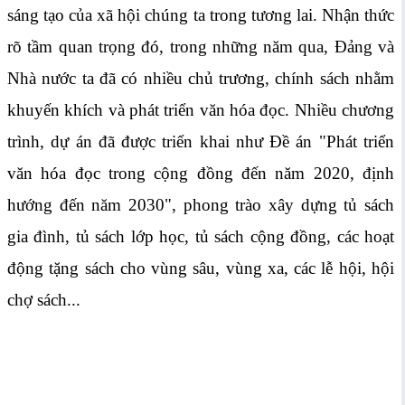
sáng tạo của xã hội chúng ta trong tương lai. Nhận thức
rõ tầm quan trọng đó, trong những năm qua, Đảng và
Nhà nước ta đã có nhiều chủ trương, chính sách nhằm
khuyến khích và phát triển văn hóa đọc. Nhiều chương
trình, dự án đã được triển khai như Đề án "Phát triển
văn hóa đọc trong cộng đồng đến năm 2020, định
hướng đến năm 2030", phong trào xây dựng tủ sách
gia đình, tủ sách lớp học, tủ sách cộng đồng, các hoạt
động tặng sách cho vùng sâu, vùng xa, các lễ hội, hội
chợ sách...