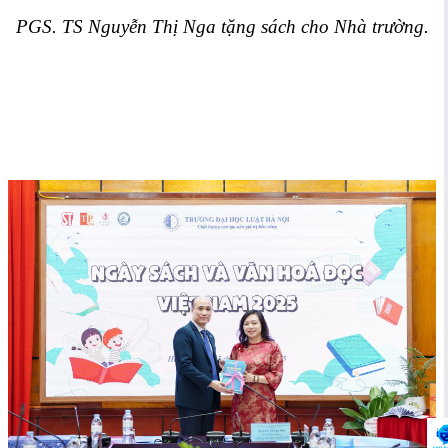
PGS. TS Nguyễn Thị Nga tặng sách cho Nhà trường.