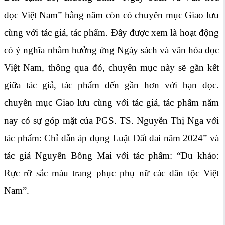
đọc Việt Nam” hằng năm còn có chuyên mục Giao lưu
cùng với tác giả, tác phẩm. Đây được xem là hoạt động
có ý nghĩa nhằm hưởng ứng Ngày sách và văn hóa đọc
Việt Nam, thông qua đó, chuyên mục này sẽ gắn kết
giữa tác giả, tác phẩm đến gần hơn với bạn đọc.
chuyên mục Giao lưu cùng với tác giả, tác phẩm năm
nay có sự góp mặt của PGS. TS. Nguyễn Thị Nga với
tác phẩm: Chỉ dẫn áp dụng Luật Đất đai năm 2024” và
tác giả Nguyễn Bông Mai với tác phẩm: “Du khảo:
Rực rỡ sắc màu trang phục phụ nữ các dân tộc Việt
Nam”.