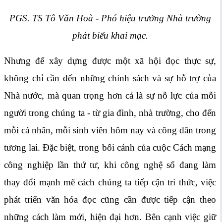
PGS. TS Tô Văn Hoà - Phó hiệu trưởng Nhà trường
phát biểu khai mạc.
Nhưng để xây dựng được một xã hội đọc thực sự,
không chỉ cần đến những chính sách và sự hỗ trợ của
Nhà nước, mà quan trọng hơn cả là sự nỗ lực của mỗi
người trong chúng ta - từ gia đình, nhà trường, cho đến
mỗi cá nhân, mỗi sinh viên hôm nay và công dân trong
tương lai. Đặc biệt, trong bối cảnh của cuộc Cách mạng
công nghiệp lần thứ tư, khi công nghệ số đang làm
thay đổi mạnh mẽ cách chúng ta tiếp cận tri thức, việc
phát triển văn hóa đọc cũng cần được tiếp cận theo
những cách làm mới, hiện đại hơn. Bên cạnh việc giữ