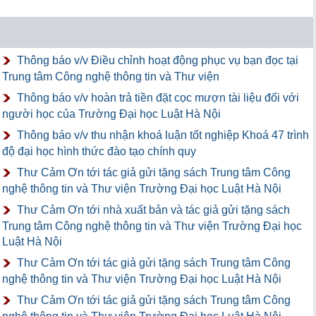
Thông báo v/v Điều chỉnh hoạt động phục vụ bạn đọc tại
Trung tâm Công nghệ thông tin và Thư viện
Thông báo v/v hoàn trả tiền đặt cọc mượn tài liệu đối với
người học của Trường Đại học Luật Hà Nội
Thông báo v/v thu nhận khoá luận tốt nghiệp Khoá 47 trình
độ đại học hình thức đào tạo chính quy
Thư Cảm Ơn tới tác giả gửi tặng sách Trung tâm Công
nghệ thông tin và Thư viện Trường Đại học Luật Hà Nội
Thư Cảm Ơn tới nhà xuất bản và tác giả gửi tặng sách
Trung tâm Công nghệ thông tin và Thư viện Trường Đại học
Luật Hà Nội
Thư Cảm Ơn tới tác giả gửi tặng sách Trung tâm Công
nghệ thông tin và Thư viện Trường Đại học Luật Hà Nội
Thư Cảm Ơn tới tác giả gửi tặng sách Trung tâm Công