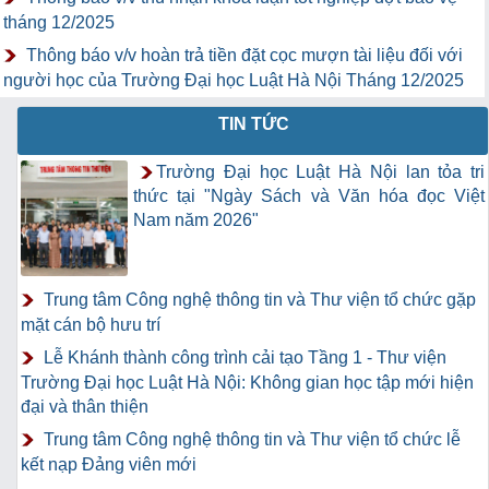
tháng 12/2025
Thông báo v/v hoàn trả tiền đặt cọc mượn tài liệu đối với
người học của Trường Đại học Luật Hà Nội Tháng 12/2025
TIN TỨC
Trường Đại học Luật Hà Nội lan tỏa tri
thức tại "Ngày Sách và Văn hóa đọc Việt
Nam năm 2026"
Trung tâm Công nghệ thông tin và Thư viện tổ chức gặp
mặt cán bộ hưu trí
Lễ Khánh thành công trình cải tạo Tầng 1 - Thư viện
Trường Đại học Luật Hà Nội: Không gian học tập mới hiện
đại và thân thiện
Trung tâm Công nghệ thông tin và Thư viện tổ chức lễ
kết nạp Đảng viên mới