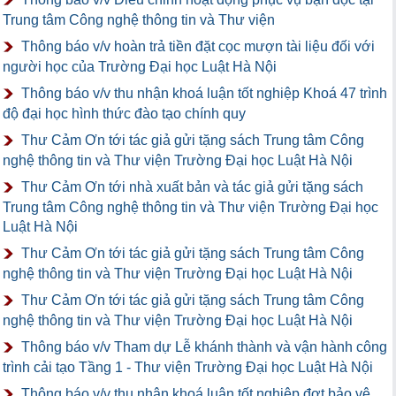
Trung tâm Công nghệ thông tin và Thư viện
Thông báo v/v hoàn trả tiền đặt cọc mượn tài liệu đối với
người học của Trường Đại học Luật Hà Nội
Thông báo v/v thu nhận khoá luận tốt nghiệp Khoá 47 trình
độ đại học hình thức đào tạo chính quy
Thư Cảm Ơn tới tác giả gửi tặng sách Trung tâm Công
nghệ thông tin và Thư viện Trường Đại học Luật Hà Nội
Thư Cảm Ơn tới nhà xuất bản và tác giả gửi tặng sách
Trung tâm Công nghệ thông tin và Thư viện Trường Đại học
Luật Hà Nội
Thư Cảm Ơn tới tác giả gửi tặng sách Trung tâm Công
nghệ thông tin và Thư viện Trường Đại học Luật Hà Nội
Thư Cảm Ơn tới tác giả gửi tặng sách Trung tâm Công
nghệ thông tin và Thư viện Trường Đại học Luật Hà Nội
Thông báo v/v Tham dự Lễ khánh thành và vận hành công
trình cải tạo Tầng 1 - Thư viện Trường Đại học Luật Hà Nội
Thông báo v/v thu nhận khoá luận tốt nghiệp đợt bảo vệ