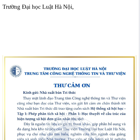
Trường Đại học Luật Hà Nội,