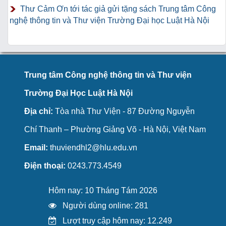
Thư Cảm Ơn tới tác giả gửi tặng sách Trung tâm Công
nghệ thông tin và Thư viện Trường Đại học Luật Hà Nội
Trung tâm Công nghệ thông tin và Thư viện
Trường Đại Học Luật Hà Nội
Địa chỉ:
Tòa nhà Thư Viện - 87 Đường Nguyễn
Chí Thanh – Phường Giảng Võ - Hà Nội, Việt Nam
Email:
thuviendhl2@hlu.edu.vn
Điện thoại:
0243.773.4549
Hôm nay: 10 Tháng Tám 2026
Người dùng online: 281
Lượt truy cập hôm nay: 12.249