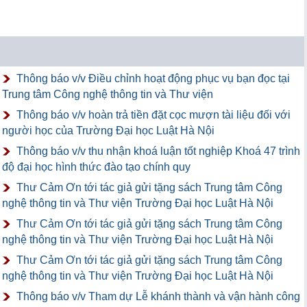
Thông báo v/v Điều chỉnh hoạt động phục vụ bạn đọc tại
Trung tâm Công nghệ thông tin và Thư viện
Thông báo v/v hoàn trả tiền đặt cọc mượn tài liệu đối với
người học của Trường Đại học Luật Hà Nội
Thông báo v/v thu nhận khoá luận tốt nghiệp Khoá 47 trình
độ đại học hình thức đào tạo chính quy
Thư Cảm Ơn tới tác giả gửi tặng sách Trung tâm Công
nghệ thông tin và Thư viện Trường Đại học Luật Hà Nội
Thư Cảm Ơn tới tác giả gửi tặng sách Trung tâm Công
nghệ thông tin và Thư viện Trường Đại học Luật Hà Nội
Thư Cảm Ơn tới tác giả gửi tặng sách Trung tâm Công
nghệ thông tin và Thư viện Trường Đại học Luật Hà Nội
Thông báo v/v Tham dự Lễ khánh thành và vận hành công