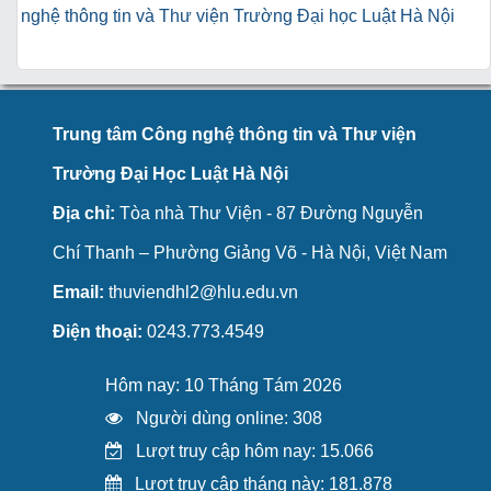
nghệ thông tin và Thư viện Trường Đại học Luật Hà Nội
Trung tâm Công nghệ thông tin và Thư viện
Trường Đại Học Luật Hà Nội
Địa chỉ:
Tòa nhà Thư Viện - 87 Đường Nguyễn
Chí Thanh – Phường Giảng Võ - Hà Nội, Việt Nam
Email:
thuviendhl2@hlu.edu.vn
Điện thoại:
0243.773.4549
Hôm nay: 10 Tháng Tám 2026
Người dùng online: 308
Lượt truy cập hôm nay: 15.066
Lượt truy cập tháng này: 181.878