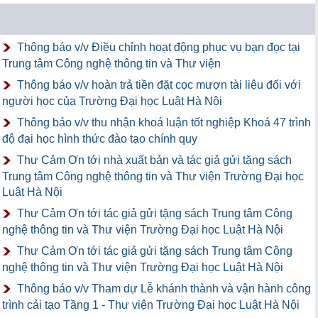
Thông báo v/v Điều chỉnh hoạt động phục vụ bạn đọc tại
Trung tâm Công nghệ thông tin và Thư viện
Thông báo v/v hoàn trả tiền đặt cọc mượn tài liệu đối với
người học của Trường Đại học Luật Hà Nội
Thông báo v/v thu nhận khoá luận tốt nghiệp Khoá 47 trình
độ đại học hình thức đào tạo chính quy
Thư Cảm Ơn tới nhà xuất bản và tác giả gửi tặng sách
Trung tâm Công nghệ thông tin và Thư viện Trường Đại học
Luật Hà Nội
Thư Cảm Ơn tới tác giả gửi tặng sách Trung tâm Công
nghệ thông tin và Thư viện Trường Đại học Luật Hà Nội
Thư Cảm Ơn tới tác giả gửi tặng sách Trung tâm Công
nghệ thông tin và Thư viện Trường Đại học Luật Hà Nội
Thông báo v/v Tham dự Lễ khánh thành và vận hành công
trình cải tạo Tầng 1 - Thư viện Trường Đại học Luật Hà Nội