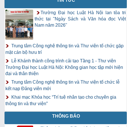
TIN TỨC
Trường Đại học Luật Hà Nội lan tỏa tri
thức tại "Ngày Sách và Văn hóa đọc Việt
Nam năm 2026"
Trung tâm Công nghệ thông tin và Thư viện tổ chức gặp
mặt cán bộ hưu trí
Lễ Khánh thành công trình cải tạo Tầng 1 - Thư viện
Trường Đại học Luật Hà Nội: Không gian học tập mới hiện
đại và thân thiện
Trung tâm Công nghệ thông tin và Thư viện tổ chức lễ
kết nạp Đảng viên mới
Khai mạc Khóa học “Trí tuệ nhân tạo cho chuyên gia
thông tin và thư viện”
THÔNG BÁO