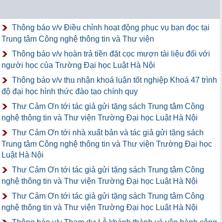
Thông báo v/v Điều chỉnh hoạt động phục vụ bạn đọc tại
Trung tâm Công nghệ thông tin và Thư viện
Thông báo v/v hoàn trả tiền đặt cọc mượn tài liệu đối với
người học của Trường Đại học Luật Hà Nội
Thông báo v/v thu nhận khoá luận tốt nghiệp Khoá 47 trình
độ đại học hình thức đào tạo chính quy
Thư Cảm Ơn tới tác giả gửi tặng sách Trung tâm Công
nghệ thông tin và Thư viện Trường Đại học Luật Hà Nội
Thư Cảm Ơn tới nhà xuất bản và tác giả gửi tặng sách
Trung tâm Công nghệ thông tin và Thư viện Trường Đại học
Luật Hà Nội
Thư Cảm Ơn tới tác giả gửi tặng sách Trung tâm Công
nghệ thông tin và Thư viện Trường Đại học Luật Hà Nội
Thư Cảm Ơn tới tác giả gửi tặng sách Trung tâm Công
nghệ thông tin và Thư viện Trường Đại học Luật Hà Nội