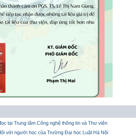
ọc tại Trung tâm Công nghệ thông tin và Thư viện
u đối với người học của Trường Đại học Luật Hà Nội