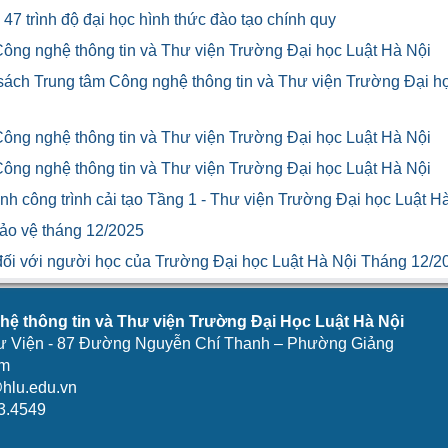
47 trình độ đại học hình thức đào tạo chính quy
Công nghệ thông tin và Thư viện Trường Đại học Luật Hà Nội
 sách Trung tâm Công nghệ thông tin và Thư viện Trường Đại h
Công nghệ thông tin và Thư viện Trường Đại học Luật Hà Nội
Công nghệ thông tin và Thư viện Trường Đại học Luật Hà Nội
h công trình cải tạo Tầng 1 - Thư viện Trường Đại học Luật H
bảo vệ tháng 12/2025
u đối với người học của Trường Đại học Luật Hà Nội Tháng 12/2
ệ thông tin và Thư viện Trường Đại Học Luật Hà Nội
ư Viện - 87 Đường Nguyễn Chí Thanh – Phường Giảng
am
hlu.edu.vn
3.4549