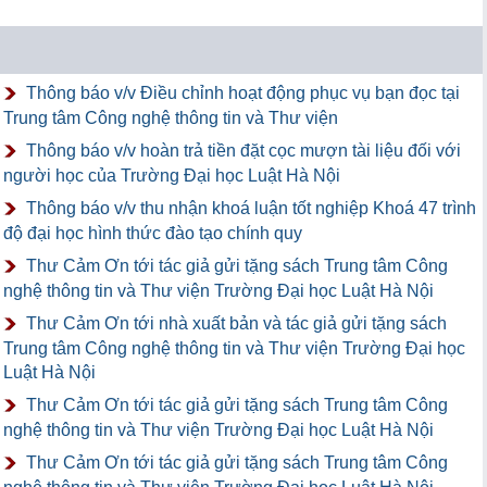
Thông báo v/v Điều chỉnh hoạt động phục vụ bạn đọc tại
Trung tâm Công nghệ thông tin và Thư viện
Thông báo v/v hoàn trả tiền đặt cọc mượn tài liệu đối với
người học của Trường Đại học Luật Hà Nội
Thông báo v/v thu nhận khoá luận tốt nghiệp Khoá 47 trình
độ đại học hình thức đào tạo chính quy
Thư Cảm Ơn tới tác giả gửi tặng sách Trung tâm Công
nghệ thông tin và Thư viện Trường Đại học Luật Hà Nội
Thư Cảm Ơn tới nhà xuất bản và tác giả gửi tặng sách
Trung tâm Công nghệ thông tin và Thư viện Trường Đại học
Luật Hà Nội
Thư Cảm Ơn tới tác giả gửi tặng sách Trung tâm Công
nghệ thông tin và Thư viện Trường Đại học Luật Hà Nội
Thư Cảm Ơn tới tác giả gửi tặng sách Trung tâm Công