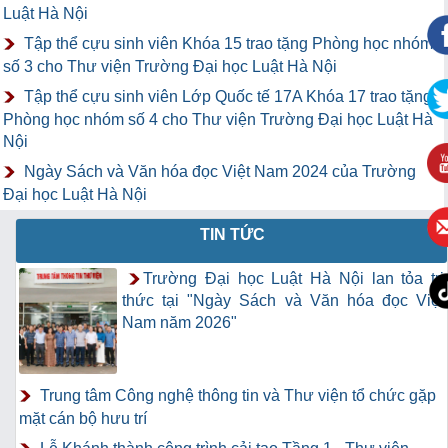
Luật Hà Nội
Tập thể cựu sinh viên Khóa 15 trao tặng Phòng học nhóm
số 3 cho Thư viện Trường Đại học Luật Hà Nội
Tập thể cựu sinh viên Lớp Quốc tế 17A Khóa 17 trao tặng
Phòng học nhóm số 4 cho Thư viện Trường Đại học Luật Hà
Nội
Ngày Sách và Văn hóa đọc Việt Nam 2024 của Trường
Đại học Luật Hà Nội
TIN TỨC
Trường Đại học Luật Hà Nội lan tỏa tri
thức tại "Ngày Sách và Văn hóa đọc Việt
Nam năm 2026"
Trung tâm Công nghệ thông tin và Thư viện tổ chức gặp
mặt cán bộ hưu trí