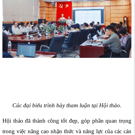
Các đại biểu trình bày tham luận tại Hội thảo.
Hội thảo đã thành công tốt đẹp, góp phần quan trọng
trong việc nâng cao nhận thức và năng lực của các cán