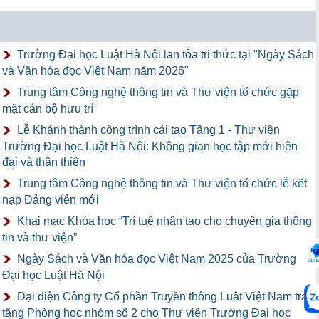
Trường Đại học Luật Hà Nội lan tỏa tri thức tại "Ngày Sách
và Văn hóa đọc Việt Nam năm 2026"
Trung tâm Công nghệ thông tin và Thư viện tổ chức gặp
mặt cán bộ hưu trí
Lễ Khánh thành công trình cải tạo Tầng 1 - Thư viện
Trường Đại học Luật Hà Nội: Không gian học tập mới hiện
đại và thân thiện
Trung tâm Công nghệ thông tin và Thư viện tổ chức lễ kết
nạp Đảng viên mới
Khai mạc Khóa học “Trí tuệ nhân tạo cho chuyên gia thông
tin và thư viện”
Ngày Sách và Văn hóa đọc Việt Nam 2025 của Trường
Đại học Luật Hà Nội
Đại diện Công ty Cổ phần Truyền thông Luật Việt Nam trao
tặng Phòng học nhóm số 2 cho Thư viện Trường Đại học