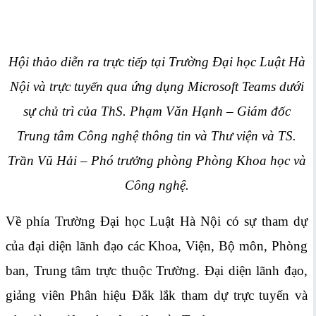
Hội thảo diễn ra trực tiếp tại Trường Đại học Luật Hà
Nội và trực tuyến qua ứng dụng Microsoft Teams dưới
sự chủ trì của ThS. Phạm Văn Hạnh – Giám đốc
Trung tâm Công nghệ thông tin và Thư viện và TS.
Trần Vũ Hải – Phó trưởng phòng Phòng Khoa học và
Công nghệ.
Về phía Trường Đại học Luật Hà Nội có sự tham dự
của đại diện lãnh đạo các Khoa, Viện, Bộ môn, Phòng
ban, Trung tâm trực thuộc Trường. Đại diện lãnh đạo,
giảng viên Phân hiệu Đắk lắk tham dự trực tuyến và