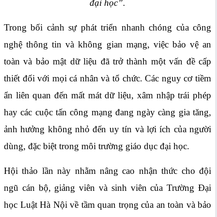
đại học”.
Trong bối cảnh sự phát triển nhanh chóng của công
nghệ thông tin và không gian mạng, việc bảo vệ an
toàn và bảo mật dữ liệu đã trở thành một vấn đề cấp
thiết đối với mọi cá nhân và tổ chức. Các nguy cơ tiềm
ẩn liên quan đến mất mát dữ liệu, xâm nhập trái phép
hay các cuộc tấn công mạng đang ngày càng gia tăng,
ảnh hưởng không nhỏ đến uy tín và lợi ích của người
dùng, đặc biệt trong môi trường giáo dục đại học.
Hội thảo lần này nhằm nâng cao nhận thức cho đội
ngũ cán bộ, giảng viên và sinh viên của Trường Đại
học Luật Hà Nội về tầm quan trọng của an toàn và bảo