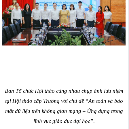
Ban Tổ chức Hội thảo cùng nhau chụp ảnh lưu niệm
tại Hội thảo cấp Trường với chủ đề “An toàn và bảo
mật dữ liệu trên không gian mạng – Ứng dụng trong
lĩnh vực giáo dục đại học”
.