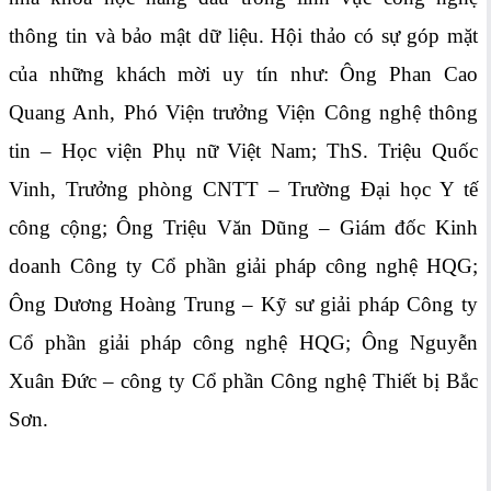
thông tin và bảo mật dữ liệu. Hội thảo có sự góp mặt
của những khách mời uy tín như: Ông Phan Cao
Quang Anh, Phó Viện trưởng Viện Công nghệ thông
tin – Học viện Phụ nữ Việt Nam; ThS. Triệu Quốc
Vinh, Trưởng phòng CNTT – Trường Đại học Y tế
công cộng; Ông Triệu Văn Dũng – Giám đốc Kinh
doanh Công ty Cổ phần giải pháp công nghệ HQG;
Ông Dương Hoàng Trung – Kỹ sư giải pháp Công ty
Cổ phần giải pháp công nghệ HQG; Ông Nguyễn
Xuân Đức – công ty Cổ phần Công nghệ Thiết bị Bắc
Sơn.