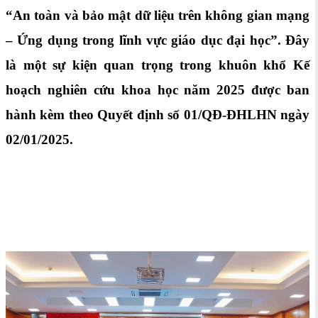
“An toàn và bảo mật dữ liệu trên không gian mạng
– Ứng dụng trong lĩnh vực giáo dục đại học”. Đây
là một sự kiện quan trọng trong khuôn khổ Kế
hoạch nghiên cứu khoa học năm 2025 được ban
hành kèm theo Quyết định số 01/QĐ-ĐHLHN ngày
02/01/2025.