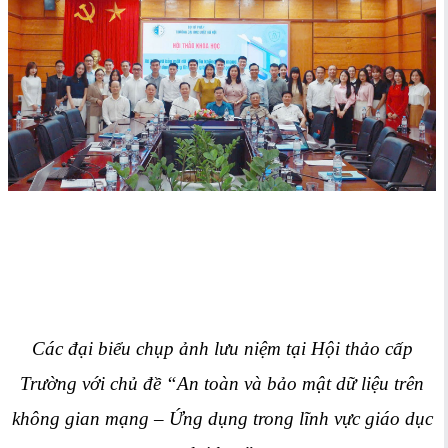
Các đại biểu chụp ảnh lưu niệm tại Hội thảo cấp
Trường với chủ đề “An toàn và bảo mật dữ liệu trên
không gian mạng – Ứng dụng trong lĩnh vực giáo dục