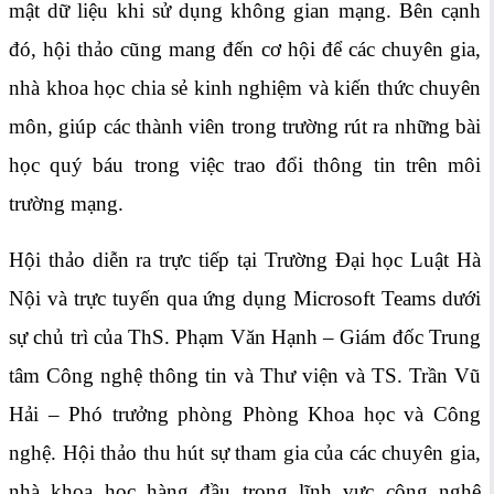
mật dữ liệu khi sử dụng không gian mạng. Bên cạnh
đó, hội thảo cũng mang đến cơ hội để các chuyên gia,
nhà khoa học chia sẻ kinh nghiệm và kiến thức chuyên
môn, giúp các thành viên trong trường rút ra những bài
học quý báu trong việc trao đổi thông tin trên môi
trường mạng.
Hội thảo diễn ra trực tiếp tại Trường Đại học Luật Hà
Nội và trực tuyến qua ứng dụng Microsoft Teams dưới
sự chủ trì của ThS. Phạm Văn Hạnh – Giám đốc Trung
tâm Công nghệ thông tin và Thư viện và TS. Trần Vũ
Hải – Phó trưởng phòng Phòng Khoa học và Công
nghệ. Hội thảo thu hút sự tham gia của các chuyên gia,
nhà khoa học hàng đầu trong lĩnh vực công nghệ