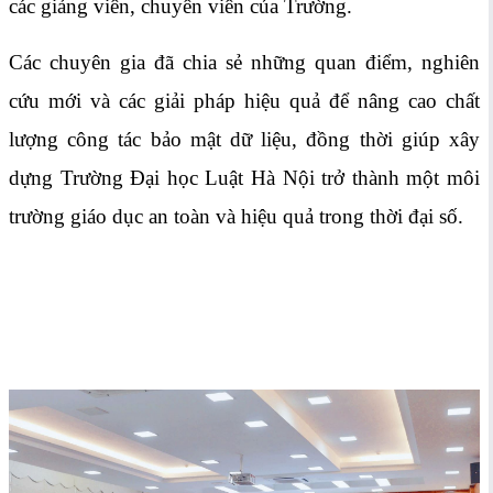
các giảng viên, chuyên viên của Trường.
Các chuyên gia đã chia sẻ những quan điểm, nghiên
cứu mới và các giải pháp hiệu quả để nâng cao chất
lượng công tác bảo mật dữ liệu, đồng thời giúp xây
dựng Trường Đại học Luật Hà Nội trở thành một môi
trường giáo dục an toàn và hiệu quả trong thời đại số.