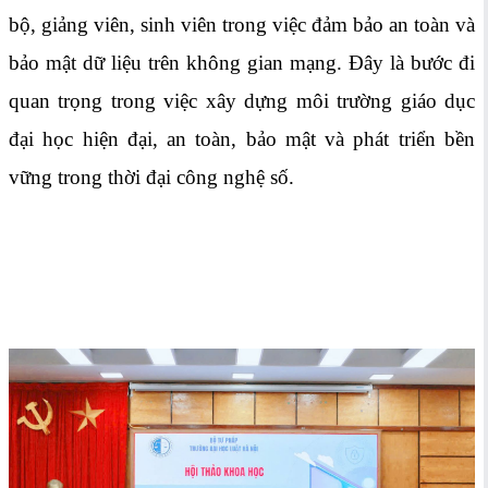
bộ, giảng viên, sinh viên trong việc đảm bảo an toàn và
bảo mật dữ liệu trên không gian mạng. Đây là bước đi
quan trọng trong việc xây dựng môi trường giáo dục
đại học hiện đại, an toàn, bảo mật và phát triển bền
vững trong thời đại công nghệ số.