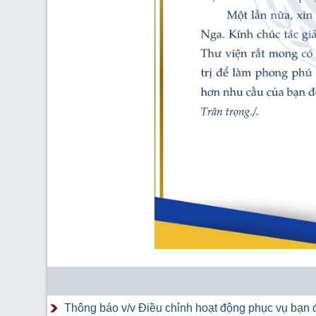
Thông báo v/v Điều chỉnh hoạt động phục vụ bạn đ