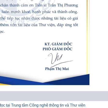
ọc tại Trung tâm Công nghệ thông tin và Thư viện