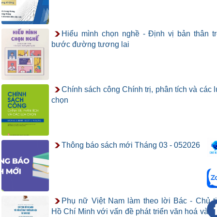
Hiểu mình chọn nghề - Định vị bản thân t
bước đường tương lai
Chính sách công Chính trị, phân tích và các 
chọn
Thông báo sách mới Tháng 03 - 052026
Phụ nữ Việt Nam làm theo lời Bác - Chủ t
Hồ Chí Minh với vấn đề phát triển văn hoá và g