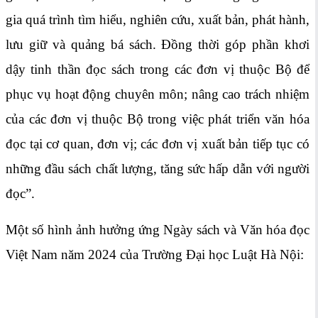
gia quá trình tìm hiểu, nghiên cứu, xuất bản, phát hành,
lưu giữ và quảng bá sách. Đồng thời góp phần khơi
dậy tinh thần đọc sách trong các đơn vị thuộc Bộ để
phục vụ hoạt động chuyên môn; nâng cao trách nhiệm
của các đơn vị thuộc Bộ trong việc phát triển văn hóa
đọc tại cơ quan, đơn vị; các đơn vị xuất bản tiếp tục có
những đầu sách chất lượng, tăng sức hấp dẫn với người
đọc”.
Một số hình ảnh hưởng ứng Ngày sách và Văn hóa đọc
Việt Nam năm 2024 của Trường Đại học Luật Hà Nội: