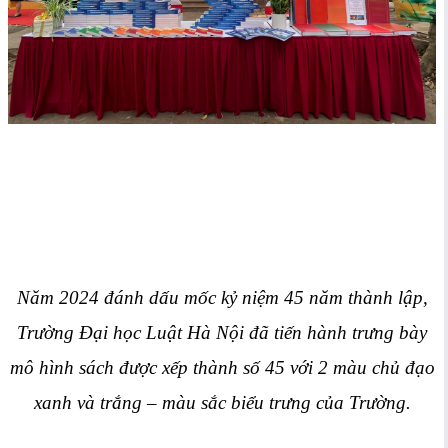
Năm 2024 đánh dấu mốc kỷ niệm 45 năm thành lập,
Trường Đại học Luật Hà Nội đã tiến hành trưng bày
mô hình sách được xếp thành số 45 với 2 màu chủ đạo
xanh và trắng – màu sắc biểu trưng của Trường.