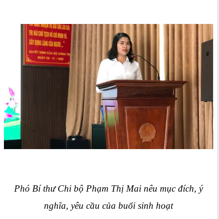
Phó Bí thư Chi bộ Phạm Thị Mai nêu mục đích, ý
nghĩa, yêu cầu của buổi sinh hoạt