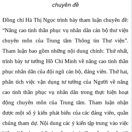
chuyên đề
Đồng chí Hà Thị Ngọc trình bày tham luận chuyên đề:
“Nâng cao tinh thần phục vụ nhân dân cán bộ thư viện
chuyên môn của Trung tâm Thông tin Thư viện”.
Tham luận bao gồm những nội dung chính: Thứ nhất,
trình bày tư tưởng Hồ Chí Minh về nâng cao tinh thần
phục nhân dân của đội ngũ cán bộ, đảng viên. Thứ hai,
phân tích việc vận dụng tư tưởng của Người về nâng
cao tinh thần phục vụ nhân dân trong thực hiện hoạt
động chuyên môn của Trung tâm. Tham luận nhận
được một số ý kiến phát biểu của các đảng viên, quần
chúng tham dự. Nội dung các ý kiến tập trung vào việc