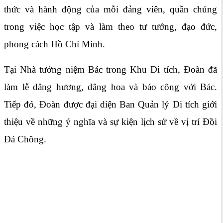
thức và hành động của mỗi đảng viên, quần chúng
trong việc học tập và làm theo tư tưởng, đạo đức,
phong cách Hồ Chí Minh.
Tại Nhà tưởng niệm Bác trong Khu Di tích, Đoàn đã
làm lễ dâng hương, dâng hoa và báo công với Bác.
Tiếp đó, Đoàn được đại diện Ban Quản lý Di tích giới
thiệu về những ý nghĩa và sự kiện lịch sử về vị trí Đồi
Đá Chông.