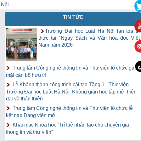
Nội
TIN TỨC
Trường Đại học Luật Hà Nội lan tỏa tri
thức tại "Ngày Sách và Văn hóa đọc Việt
Nam năm 2026"
Trung tâm Công nghệ thông tin và Thư viện tổ chức gặp
mặt cán bộ hưu trí
Lễ Khánh thành công trình cải tạo Tầng 1 - Thư viện
Trường Đại học Luật Hà Nội: Không gian học tập mới hiện
đại và thân thiện
Trung tâm Công nghệ thông tin và Thư viện tổ chức lễ
kết nạp Đảng viên mới
Khai mạc Khóa học “Trí tuệ nhân tạo cho chuyên gia
thông tin và thư viện”