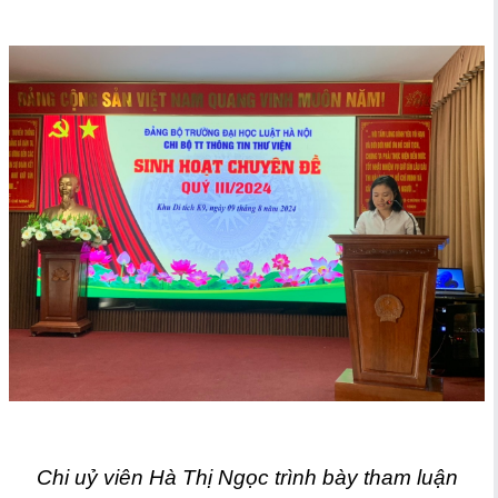
Chi uỷ viên Hà Thị Ngọc
trình bày tham luận