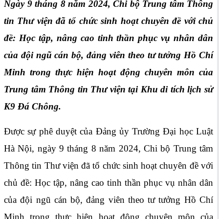
Ngày 9 tháng 8 năm 2024, Chi bộ Trung tâm Thông
tin Thư viện đã tổ chức sinh hoạt chuyên đề với chủ
đề: Học tập, nâng cao tinh thần phục vụ nhân dân
của đội ngũ cán bộ, đảng viên theo tư tưởng Hồ Chí
Minh trong thực hiện hoạt động chuyên môn của
Trung tâm Thông tin Thư viện tại Khu di tích lịch sử
K9 Đá Chông.
Được sự phê duyệt của Đảng ủy Trường Đại học Luật
Hà Nội, ngày 9 tháng 8 năm 2024, Chi bộ Trung tâm
Thông tin Thư viện đã tổ chức sinh hoạt chuyên đề với
chủ đề: Học tập, nâng cao tinh thần phục vụ nhân dân
của đội ngũ cán bộ, đảng viên theo tư tưởng Hồ Chí
Minh trong thực hiện hoạt động chuyên môn của