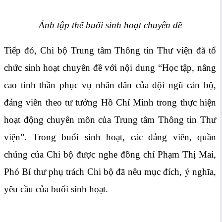
Ảnh tập thể buổi sinh hoạt chuyên đề
Tiếp đó, Chi bộ Trung tâm Thông tin Thư viện đã tổ
chức sinh hoạt chuyên đề với nội dung “Học tập, nâng
cao tinh thần phục vụ nhân dân của đội ngũ cán bộ,
đảng viên theo tư tưởng Hồ Chí Minh trong thực hiện
hoạt động chuyên môn của Trung tâm Thông tin Thư
viện”. Trong buổi sinh hoạt, các đảng viên, quần
chúng của Chi bộ được nghe đồng chí Phạm Thị Mai,
Phó Bí thư phụ trách Chi bộ đã nêu mục đích, ý nghĩa,
yêu cầu của buổi sinh hoạt.