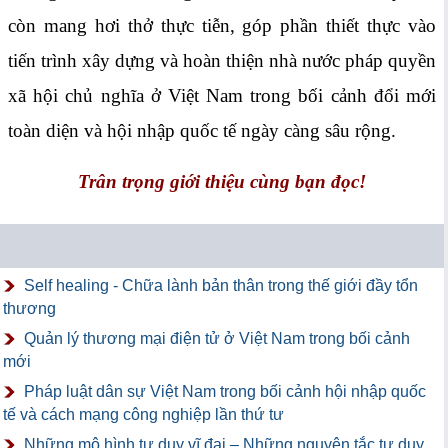
còn mang hơi thở thực tiễn, góp phần thiết thực vào
tiến trình xây dựng và hoàn thiện nhà nước pháp quyền
xã hội chủ nghĩa ở Việt Nam trong bối cảnh đổi mới
toàn diện và hội nhập quốc tế ngày càng sâu rộng.
Trân trọng giới thiệu cùng bạn đọc!
Self healing - Chữa lành bản thân trong thế giới đầy tổn
thương
Quản lý thương mại điện tử ở Việt Nam trong bối cảnh
mới
Pháp luật dân sự Việt Nam trong bối cảnh hội nhập quốc
tế và cách mạng công nghiệp lần thứ tư
Những mô hình tư duy vĩ đại – Những nguyên tắc tư duy