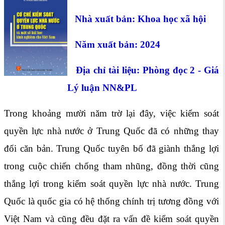
Nhà xuất bản:
Khoa học xã hội
Năm xuất bản: 2024
Địa chỉ tài liệu: Phòng đọc 2 - Giá
Lý luận NN&PL
Trong khoảng mười năm trờ lại đây, việc kiểm soát
quyền lực nhà nước ở Trung Quốc đã có những thay
đổi căn bản. Trung Quốc tuyên bố đã giành thắng lợi
trong cuộc chiến chống tham nhũng, đồng thời cũng
thắng lợi trong kiểm soát quyền lực nhà nước. Trung
Quốc là quốc gia có hệ thống chính trị tương đồng với
Việt Nam và cũng đều đặt ra vấn đề kiểm soát quyền