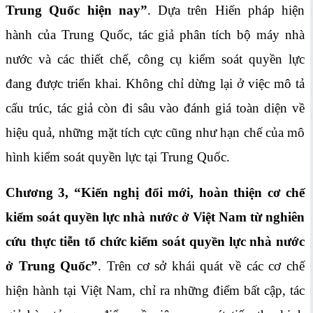
Trung Quốc hiện nay”
. Dựa trên Hiến pháp hiện
hành của Trung Quốc, tác giả phân tích bộ máy nhà
nước và các thiết chế, công cụ kiểm soát quyền lực
đang được triển khai. Không chỉ dừng lại ở việc mô tả
cấu trúc, tác giả còn đi sâu vào đánh giá toàn diện về
hiệu quả, những mặt tích cực cũng như hạn chế của mô
hình kiểm soát quyền lực tại Trung Quốc.
Chương
3, “Kiến nghị đổi mới, hoàn thiện cơ chế
kiểm soát quyền lực nhà nước ở Việt Nam từ nghiên
cứu thực tiễn tổ chức kiểm soát quyền lực nhà nước
ở Trung Quốc”
. Trên cơ sở khái quát về các cơ chế
hiện hành tại Việt Nam, chỉ ra những điểm bất cập, tác