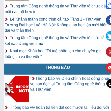
Trung tâm Công nghệ thông tin và Thư viện tổ chức gặp
mặt cán bộ hưu trí
Lễ Khánh thành công trình cải tạo Tầng 1 - Thư viện
Trường Đại học Luật Hà Nội: Không gian học tập mới hiện
đại và thân thiện
Trung tâm Công nghệ thông tin và Thư viện tổ chức lễ
kết nạp Đảng viên mới
Khai mạc Khóa học “Trí tuệ nhân tạo cho chuyên gia
thông tin và thư viện”
THÔNG BÁO
Thông báo vv Điều chỉnh hoạt động phục
vụ bạn đọc tại Trung tâm Công nghệ thông tin
và Thư viện
Thông báo v/v hoàn trả tiền đặt cọc mượn tài liệu đối với