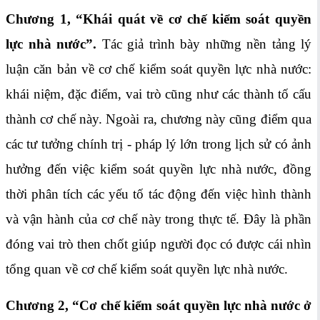
Chương 1,
“Khái quát về cơ chế kiểm soát quyền
lực nhà nước”.
Tác giả trình bày những nền tảng lý
luận căn bản về cơ chế kiểm soát quyền lực nhà nước:
khái niệm, đặc điểm, vai trò cũng như các thành tố cấu
thành cơ chế này. Ngoài ra, chương này cũng điểm qua
các tư tưởng chính trị - pháp lý lớn trong lịch sử có ảnh
hưởng đến việc kiểm soát quyền lực nhà nước, đồng
thời phân tích các yếu tố tác động đến việc hình thành
và vận hành của cơ chế này trong thực tế. Đây là phần
đóng vai trò then chốt giúp người đọc có được cái nhìn
tổng quan về cơ chế kiểm soát quyền lực nhà nước.
Chương
2, “Cơ chế kiểm soát quyền lực nhà nước ở