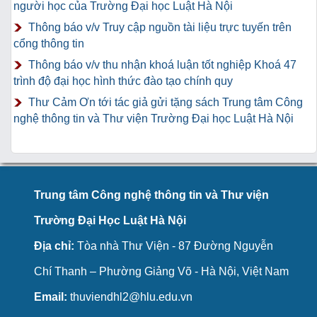
người học của Trường Đại học Luật Hà Nội
Thông báo v/v Truy cập nguồn tài liệu trực tuyến trên
cổng thông tin
Thông báo v/v thu nhận khoá luận tốt nghiệp Khoá 47
trình độ đại học hình thức đào tạo chính quy
Thư Cảm Ơn tới tác giả gửi tặng sách Trung tâm Công
nghệ thông tin và Thư viện Trường Đại học Luật Hà Nội
Trung tâm Công nghệ thông tin và Thư viện
Trường Đại Học Luật Hà Nội
Địa chỉ:
Tòa nhà Thư Viện - 87 Đường Nguyễn
Chí Thanh – Phường Giảng Võ - Hà Nội, Việt Nam
Email:
thuviendhl2@hlu.edu.vn