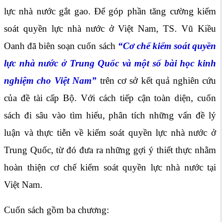
lực nhà nước gắt gao. Để góp phần tăng cường kiểm
soát quyền lực nhà nước ở Việt Nam, TS. Vũ Kiều
Oanh đã biên soạn cuốn sách
“
Cơ chế kiểm soát quyền
lực nhà nước ở Trung Quốc và một số bài học kinh
nghiệm cho Việt
Nam”
trên cơ sở kết quả nghiên cứu
của đề tài cấp Bộ. Với cách tiếp cận toàn diện, cuốn
sách đi sâu vào tìm hiểu, phân tích những vấn đề lý
luận và thực tiễn về kiểm soát quyền lực nhà nước ở
Trung Quốc, từ đó đưa ra những gợi ý thiết thực nhằm
hoàn thiện cơ chế kiểm soát quyền lực nhà nước tại
Việt Nam.
Cuốn sách gồm ba chương: