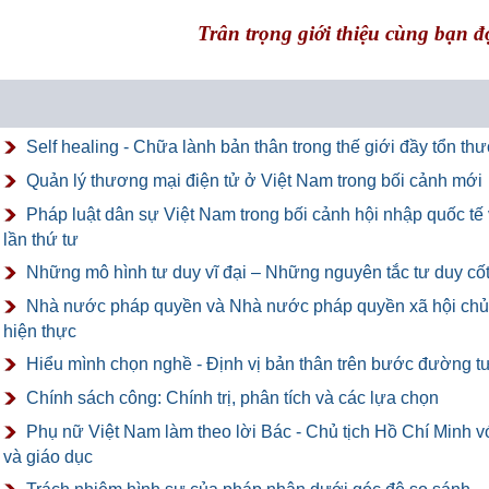
Trân trọng giới thiệu cùng bạn đ
Self healing - Chữa lành bản thân trong thế giới đầy tổn th
Quản lý thương mại điện tử ở Việt Nam trong bối cảnh mới
Pháp luật dân sự Việt Nam trong bối cảnh hội nhập quốc t
lần thứ tư
Những mô hình tư duy vĩ đại – Những nguyên tắc tư duy cốt
Nhà nước pháp quyền và Nhà nước pháp quyền xã hội chủ 
hiện thực
Hiểu mình chọn nghề - Định vị bản thân trên bước đường t
Chính sách công: Chính trị, phân tích và các lựa chọn
Phụ nữ Việt Nam làm theo lời Bác - Chủ tịch Hồ Chí Minh vớ
và giáo dục