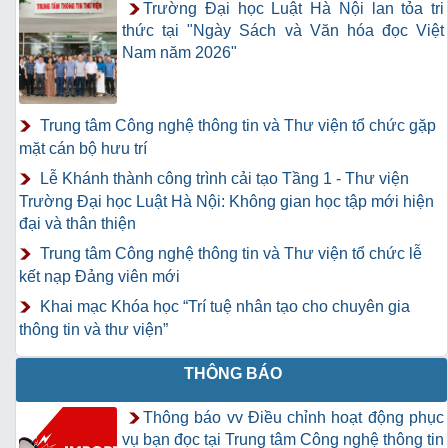
Trường Đại học Luật Hà Nội lan tỏa tri
thức tại "Ngày Sách và Văn hóa đọc Việt
Nam năm 2026"
Trung tâm Công nghệ thông tin và Thư viện tổ chức gặp
mặt cán bộ hưu trí
Lễ Khánh thành công trình cải tạo Tầng 1 - Thư viện
Trường Đại học Luật Hà Nội: Không gian học tập mới hiện
đại và thân thiện
Trung tâm Công nghệ thông tin và Thư viện tổ chức lễ
kết nạp Đảng viên mới
Khai mạc Khóa học “Trí tuệ nhân tạo cho chuyên gia
thông tin và thư viện”
THÔNG BÁO
Thông báo vv Điều chỉnh hoạt động phục
vụ bạn đọc tại Trung tâm Công nghệ thông tin