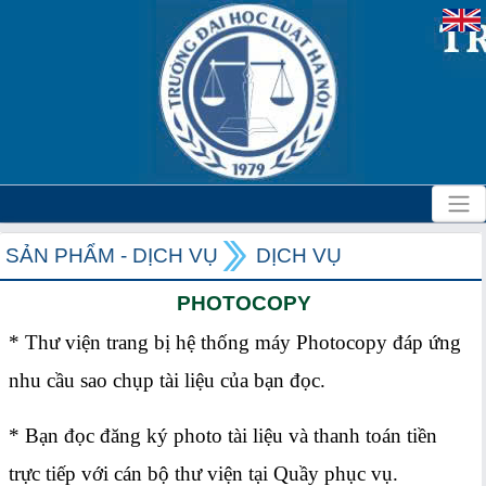
SẢN PHẨM - DỊCH VỤ
DỊCH VỤ
PHOTOCOPY
* Thư viện trang bị hệ thống máy Photocopy đáp ứng
nhu cầu sao chụp tài liệu của bạn đọc.
* Bạn đọc đăng ký photo tài liệu và thanh toán tiền
trực tiếp với cán bộ thư viện tại Quầy phục vụ.