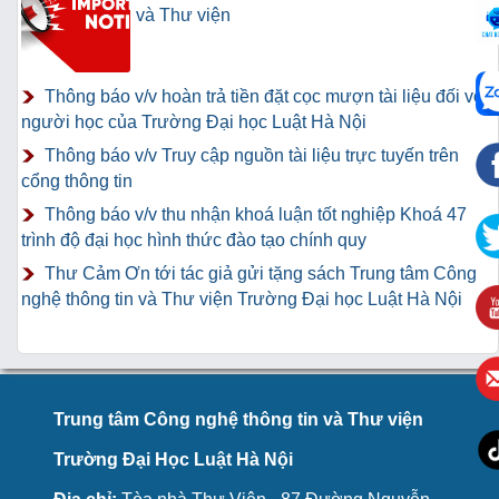
và Thư viện
Thông báo v/v hoàn trả tiền đặt cọc mượn tài liệu đối với
người học của Trường Đại học Luật Hà Nội
Thông báo v/v Truy cập nguồn tài liệu trực tuyến trên
cổng thông tin
Thông báo v/v thu nhận khoá luận tốt nghiệp Khoá 47
trình độ đại học hình thức đào tạo chính quy
Thư Cảm Ơn tới tác giả gửi tặng sách Trung tâm Công
nghệ thông tin và Thư viện Trường Đại học Luật Hà Nội
Trung tâm Công nghệ thông tin và Thư viện
Trường Đại Học Luật Hà Nội