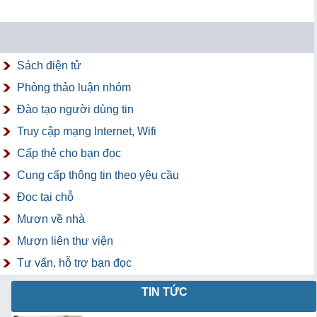
Sách điện tử
Phòng thảo luận nhóm
Đào tạo người dùng tin
Truy cập mạng Internet, Wifi
Cấp thẻ cho bạn đọc
Cung cấp thông tin theo yêu cầu
Đọc tại chỗ
Mượn về nhà
Mượn liên thư viện
Tư vấn, hỗ trợ bạn đọc
TIN TỨC