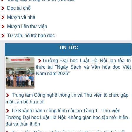
Đọc tại chỗ
Mượn về nhà
Mượn liên thư viện
Tư vấn, hỗ trợ bạn đọc
TIN TỨC
Trường Đại học Luật Hà Nội lan tỏa tri
thức tại "Ngày Sách và Văn hóa đọc Việt
Nam năm 2026"
Trung tâm Công nghệ thông tin và Thư viện tổ chức gặp
mặt cán bộ hưu trí
Lễ Khánh thành công trình cải tạo Tầng 1 - Thư viện
Trường Đại học Luật Hà Nội: Không gian học tập mới hiện
đại và thân thiện