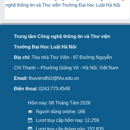
nghệ thông tin và Thư viện Trường Đại học Luật Hà Nội
Trung tâm Công nghệ thông tin và Thư viện
Trường Đại Học Luật Hà Nội
Địa chỉ:
Tòa nhà Thư Viện - 87 Đường Nguyễn
Chí Thanh – Phường Giảng Võ - Hà Nội, Việt Nam
Email:
thuviendhl2@hlu.edu.vn
Điện thoại:
0243.773.4549
Hôm nay: 08 Tháng Tám 2026
Người dùng online: 166
Lượt truy cập hôm nay: 12.259
Lượt truy cập tháng này: 152.835