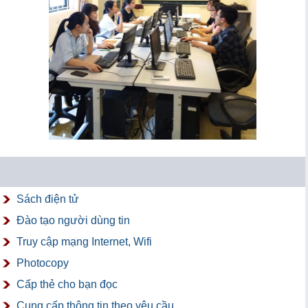
Sách điện tử
Đào tạo người dùng tin
Truy cập mạng Internet, Wifi
Photocopy
Cấp thẻ cho bạn đọc
Cung cấp thông tin theo yêu cầu