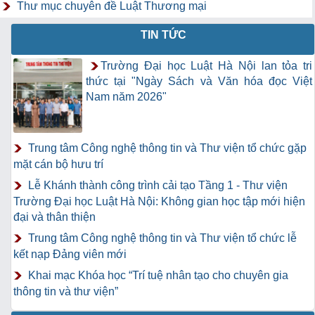
Thư mục chuyên đề Luật Thương mại
TIN TỨC
Trường Đại học Luật Hà Nội lan tỏa tri
thức tại "Ngày Sách và Văn hóa đọc Việt
Nam năm 2026"
Trung tâm Công nghệ thông tin và Thư viện tổ chức gặp
mặt cán bộ hưu trí
Lễ Khánh thành công trình cải tạo Tầng 1 - Thư viện
Trường Đại học Luật Hà Nội: Không gian học tập mới hiện
đại và thân thiện
Trung tâm Công nghệ thông tin và Thư viện tổ chức lễ
kết nạp Đảng viên mới
Khai mạc Khóa học “Trí tuệ nhân tạo cho chuyên gia
thông tin và thư viện”