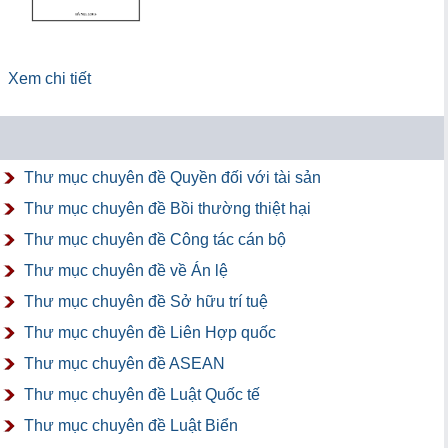
Xem chi tiết
Thư mục chuyên đề Quyền đối với tài sản
Thư mục chuyên đề Bồi thường thiệt hại
Thư mục chuyên đề Công tác cán bộ
Thư mục chuyên đề về Án lệ
Thư mục chuyên đề Sở hữu trí tuệ
Thư mục chuyên đề Liên Hợp quốc
Thư mục chuyên đề ASEAN
Thư mục chuyên đề Luật Quốc tế
Thư mục chuyên đề Luật Biển