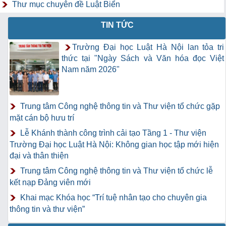
Thư mục chuyên đề Luật Biển
TIN TỨC
Trường Đại học Luật Hà Nội lan tỏa tri
thức tại "Ngày Sách và Văn hóa đọc Việt
Nam năm 2026"
Trung tâm Công nghệ thông tin và Thư viện tổ chức gặp
mặt cán bộ hưu trí
Lễ Khánh thành công trình cải tạo Tầng 1 - Thư viện
Trường Đại học Luật Hà Nội: Không gian học tập mới hiện
đại và thân thiện
Trung tâm Công nghệ thông tin và Thư viện tổ chức lễ
kết nạp Đảng viên mới
Khai mạc Khóa học “Trí tuệ nhân tạo cho chuyên gia
thông tin và thư viện”