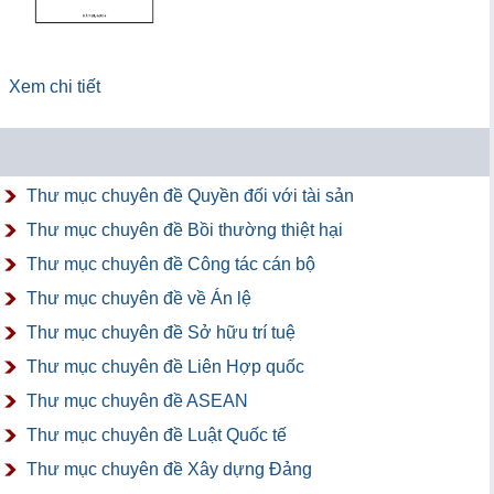
Xem chi tiết
Thư mục chuyên đề Quyền đối với tài sản
Thư mục chuyên đề Bồi thường thiệt hại
Thư mục chuyên đề Công tác cán bộ
Thư mục chuyên đề về Án lệ
Thư mục chuyên đề Sở hữu trí tuệ
Thư mục chuyên đề Liên Hợp quốc
Thư mục chuyên đề ASEAN
Thư mục chuyên đề Luật Quốc tế
Thư mục chuyên đề Xây dựng Đảng